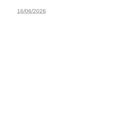
16/06/2026