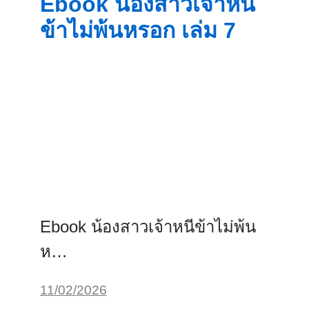
Ebook น้องสาวเจ้าหนี
ข้าไม่พ้นหรอก เล่ม 7
Ebook น้องสาวเจ้าหนีข้าไม่พ้น
ห…
11/02/2026