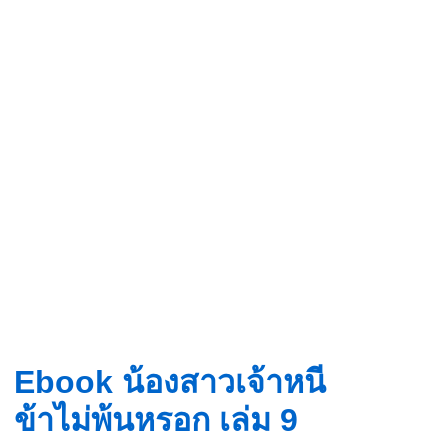
Ebook น้องสาวเจ้าหนี
ข้าไม่พ้นหรอก เล่ม 9