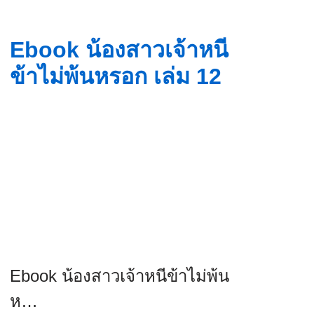
Ebook น้องสาวเจ้าหนี
ข้าไม่พ้นหรอก เล่ม 12
Ebook น้องสาวเจ้าหนีข้าไม่พ้น
ห…