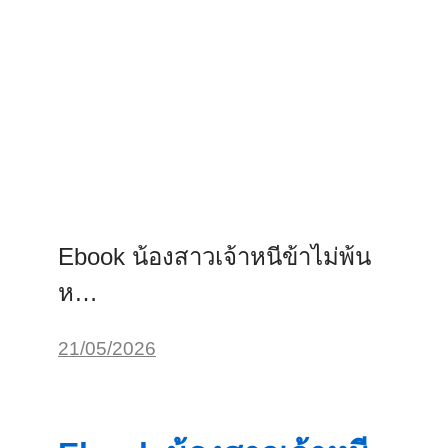
Ebook น้องสาวเจ้าหนีข้าไม่พ้น
ห…
21/05/2026