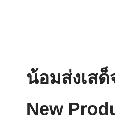
น้อมส่งเสด็
New Prod