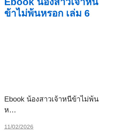
Ebook น้องสาวเจ้าหนี
ข้าไม่พ้นหรอก เล่ม 6
Ebook น้องสาวเจ้าหนีข้าไม่พ้น
ห…
11/02/2026