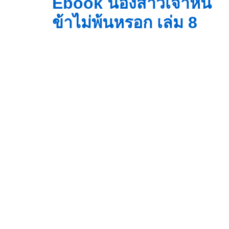
Ebook น้องสาวเจ้าหนี
ข้าไม่พ้นหรอก เล่ม 8