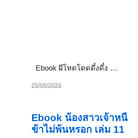
Ebook ผีโหดโดดดึ๋งดึ๋ง …
25/06/2026
Ebook น้องสาวเจ้าหนี
ข้าไม่พ้นหรอก เล่ม 11