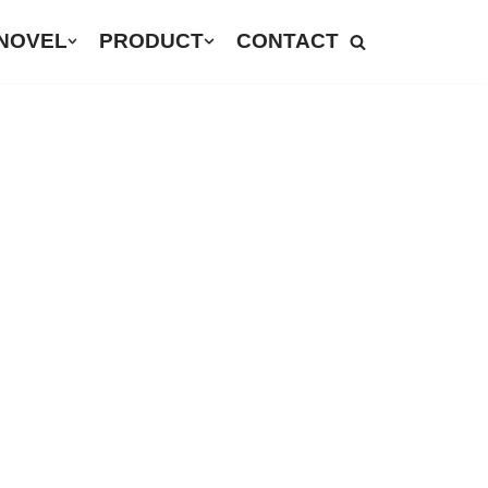
NOVEL
PRODUCT
CONTACT