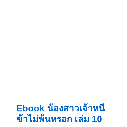
Ebook น้องสาวเจ้าหนี
ข้าไม่พ้นหรอก เล่ม 10