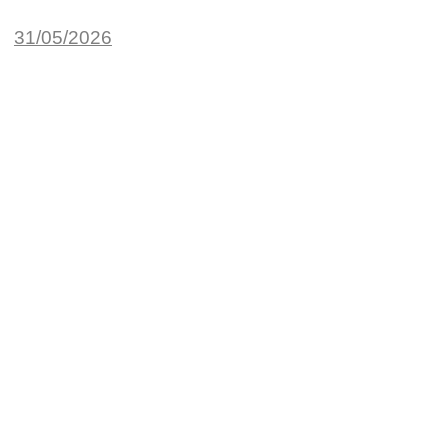
31/05/2026