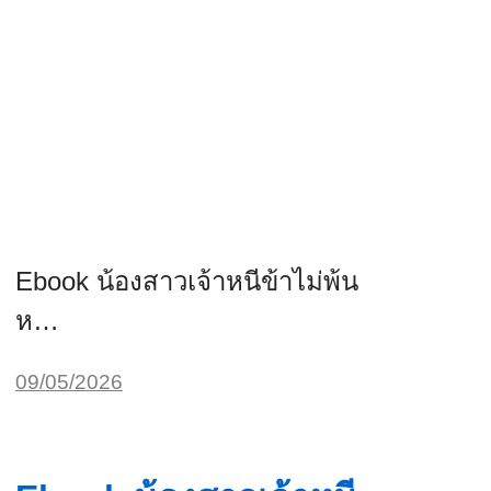
Ebook น้องสาวเจ้าหนีข้าไม่พ้น
ห…
09/05/2026