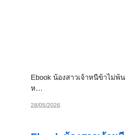
Ebook น้องสาวเจ้าหนีข้าไม่พ้น
ห…
28/05/2026