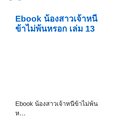
Ebook น้องสาวเจ้าหนี
ข้าไม่พ้นหรอก เล่ม 13
Ebook น้องสาวเจ้าหนีข้าไม่พ้น
ห…