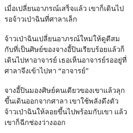
เมื่อเปลี่ยนอาภรณ์เสร็จแล้ว เขาก็เดินไป
รอจ้าวเป่าฉินที่ศาลาเล็ก
จ้าวเป่าฉินเปลี่ยนอาภรณ์ใหม่ให้ดูดีสม
กับที่เป็นศิษย์ของจางอี้ปินเรียบร้อยแล้วก็
เดินไปหาอาจารย์ เธอเห็นอาจารย์รออยู่ที่
ศาลาจึงเข้าไปหา “อาจารย์”
จางอี้ปินมองศิษย์คนเดียวของเขาแล้วลุก
ขึ้นเดินออกจากศาลา เขาใช้พลังดึงตัว
จ้าวเป่าฉินให้ลอยขึ้นไปพร้อมกับเขา แล้ว
เขาก็ฉีกช่องว่างออก