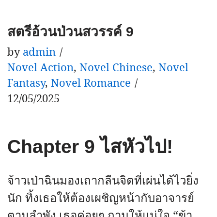
สตรีอ้วนป่วนสวรรค์ 9
by
admin
Novel Action
,
Novel Chinese
,
Novel
Fantasy
,
Novel Romance
12/05/2025
Chapter 9 ไสหัวไป!
จ้าวเป่าฉินมองเถากลืนจิตที่เผ่นได้ไวยิ่ง
นัก ทิ้งเธอให้ต้องเผชิญหน้ากับอาจารย์
ตามลำพัง เธอค่อยๆ ถามให้แน่ใจ “ข้า