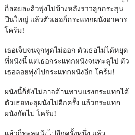
ก็ลอยละลิ่วพุ่งไปข้างหลังราวลูกกระสุน
ปืนใหญ่ แล้วตัวเธอก็กระแทกผนังอาคาร
โคร้ม!
เธอเจ็บจนจุกพูดไม่ออก ตัวเธอไม่ได้หยุด
ที่ผนังนี้ แต่เธอกระแทกผนังจนทะลุไป ตัว
เธอลอยพุ่งไปกระแทกผนังอีก โคร้ม!
ผนังนี้ก็ยังไม่อาจต้านทานแรงกระแทกได้
ตัวเธอทะลุผนังไปอีกครั้ง แล้วกระแทก
ผนังถัดไป โคร้ม!
แล้วก็ทะลุผนังไปอีกครั้งหนึ่ง แล้ว