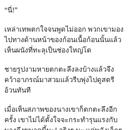
“นี่!”
เหล่าเทพตกใจจนพูดไม่ออก พวกเขามอง
ไปทางด้านหน้าของก้อนเนื้อก้อนนั้นแล้ว
เห็นผนังที่ทะลุเป็นช่องใหญ่โต
ชายรูปงามหายตกตะลึงลงบ้างแล้วจึง
คว้าอาภรณ์มาสวมแล้วรีบพุ่งไปดูสตรี
อ้วนทันที
เมื่อเห็นสภาพของนางเขาก็ตกตะลึงอีก
ครั้ง เขาไม่ได้ตั้งใจจะกระทำรุนแรงกับ