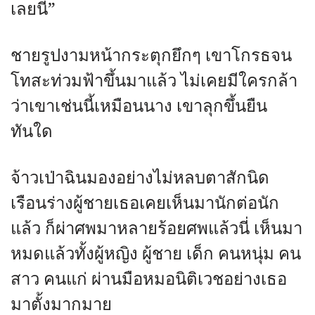
เลยนี่”
ชายรูปงามหน้ากระตุกยึกๆ เขาโกรธจน
โทสะท่วมฟ้าขึ้นมาแล้ว ไม่เคยมีใครกล้า
ว่าเขาเช่นนี้เหมือนนาง เขาลุกขึ้นยืน
ทันใด
จ้าวเป่าฉินมองอย่างไม่หลบตาสักนิด
เรือนร่างผู้ชายเธอเคยเห็นมานักต่อนัก
แล้ว ก็ผ่าศพมาหลายร้อยศพแล้วนี่ เห็นมา
หมดแล้วทั้งผู้หญิง ผู้ชาย เด็ก คนหนุ่ม คน
สาว คนแก่ ผ่านมือหมอนิติเวชอย่างเธอ
มาตั้งมากมาย