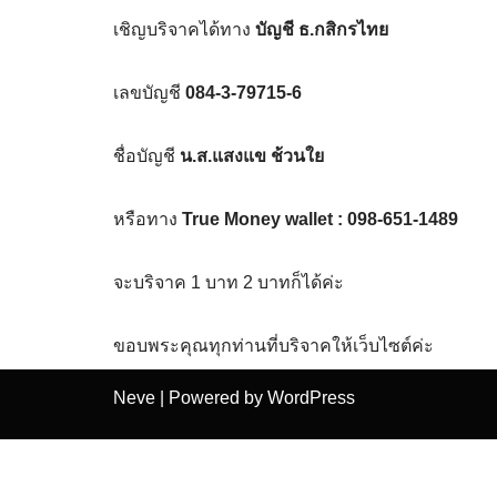
เชิญบริจาคได้ทาง
บัญชี ธ.กสิกรไทย
เลขบัญชี
084-3-79715-6
ชื่อบัญชี
น.ส.แสงแข ช้วนใย
หรือทาง
True Money wallet : 098-651-1489
จะบริจาค 1 บาท 2 บาทก็ได้ค่ะ
ขอบพระคุณทุกท่านที่บริจาคให้เว็บไซต์ค่ะ
Neve
| Powered by
WordPress