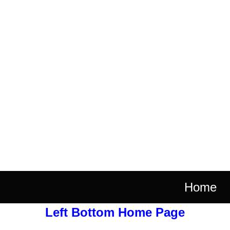
Home
Left Bottom Home Page