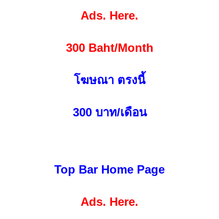
Ads. Here.
300 Baht/Month
โฆษณา ตรงนี้
300
บาท/เดือน
Top Bar Home Page
Ads. Here.