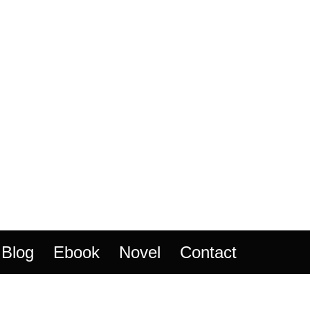
Blog
Ebook
Novel
Contact