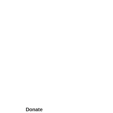
Donate