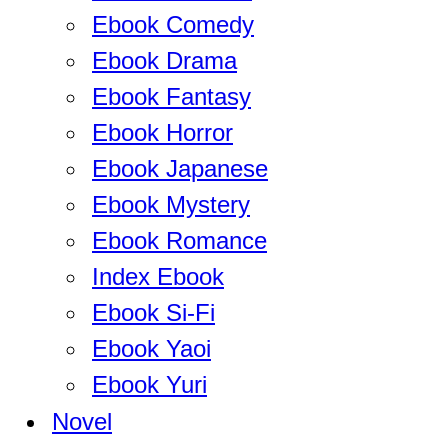
Ebook Comedy
Ebook Drama
Ebook Fantasy
Ebook Horror
Ebook Japanese
Ebook Mystery
Ebook Romance
Index Ebook
Ebook Si-Fi
Ebook Yaoi
Ebook Yuri
Novel