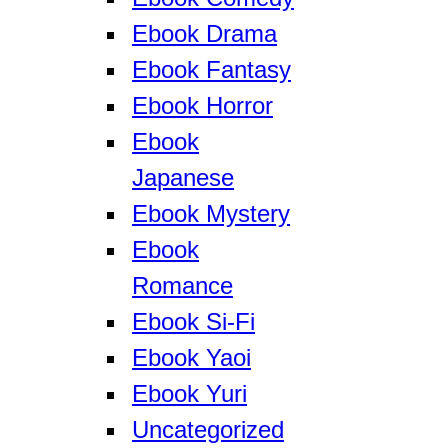
Ebook Drama
Ebook Fantasy
Ebook Horror
Ebook
Japanese
Ebook Mystery
Ebook
Romance
Ebook Si-Fi
Ebook Yaoi
Ebook Yuri
Uncategorized