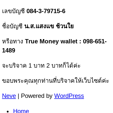
เลขบัญชี
084-3-79715-6
ชื่อบัญชี
น.ส.แสงแข ช้วนใย
หรือทาง
True Money wallet : 098-651-
1489
จะบริจาค 1 บาท 2 บาทก็ได้ค่ะ
ขอบพระคุณทุกท่านที่บริจาคให้เว็บไซต์ค่ะ
Neve
| Powered by
WordPress
Home