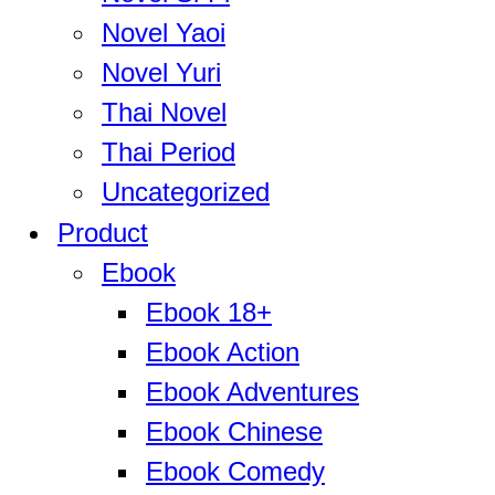
Novel Yaoi
Novel Yuri
Thai Novel
Thai Period
Uncategorized
Product
Ebook
Ebook 18+
Ebook Action
Ebook Adventures
Ebook Chinese
Ebook Comedy