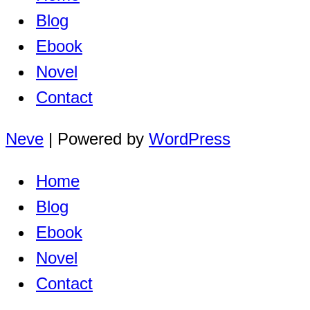
Blog
Ebook
Novel
Contact
Neve
| Powered by
WordPress
Home
Blog
Ebook
Novel
Contact