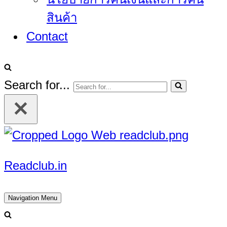
สินค้า
Contact
Search for...
Readclub.in
Navigation Menu