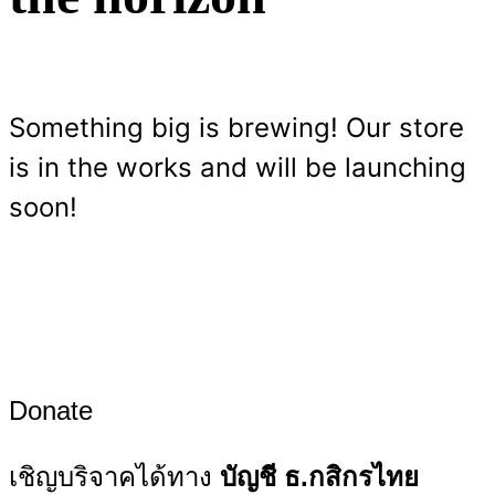
Something big is brewing! Our store
is in the works and will be launching
soon!
Donate
เชิญบริจาคได้ทาง
บัญชี ธ.กสิกรไทย