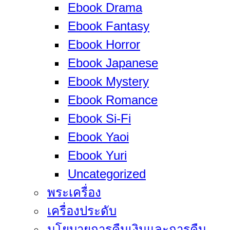
Ebook Drama
Ebook Fantasy
Ebook Horror
Ebook Japanese
Ebook Mystery
Ebook Romance
Ebook Si-Fi
Ebook Yaoi
Ebook Yuri
Uncategorized
พระเครื่อง
เครื่องประดับ
นโยบายการคืนเงินและการคืน