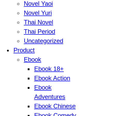
Novel Yaoi
Novel Yuri
Thai Novel
Thai Period
Uncategorized
Product
Ebook
Ebook 18+
Ebook Action
Ebook
Adventures
Ebook Chinese
Ebook Comedy