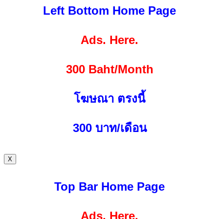
Left Bottom Home Page
Ads. Here.
300 Baht/Month
โฆษณา ตรงนี้
300
บาท/เดือน
X
Top Bar Home Page
Ads. Here.