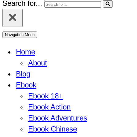
Search for...
Navigation Menu
Home
About
Blog
Ebook
Ebook 18+
Ebook Action
Ebook Adventures
Ebook Chinese