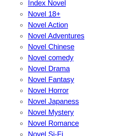
Index Novel
Novel 18+
Novel Action
Novel Adventures
Novel Chinese
Novel comedy
Novel Drama
Novel Fantasy
Novel Horror
Novel Japaness
Novel Mystery
Novel Romance
Novel Si-Fi