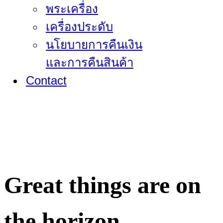
พระเครื่อง
เครื่องประดับ
นโยบายการคืนเงิน
และการคืนสินค้า
Contact
Great things are on
the horizon