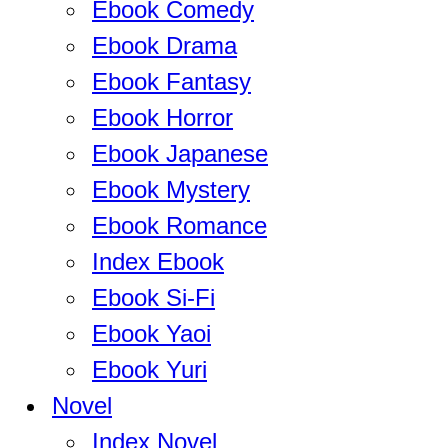
Ebook Comedy
Ebook Drama
Ebook Fantasy
Ebook Horror
Ebook Japanese
Ebook Mystery
Ebook Romance
Index Ebook
Ebook Si-Fi
Ebook Yaoi
Ebook Yuri
Novel
Index Novel