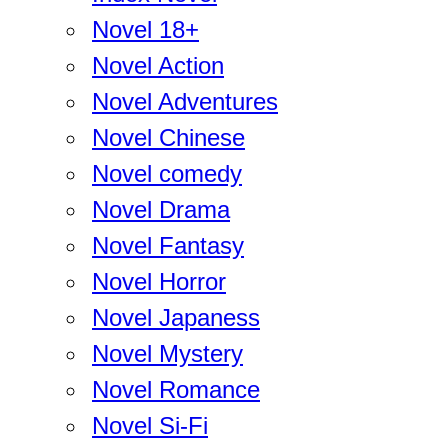
Novel 18+
Novel Action
Novel Adventures
Novel Chinese
Novel comedy
Novel Drama
Novel Fantasy
Novel Horror
Novel Japaness
Novel Mystery
Novel Romance
Novel Si-Fi