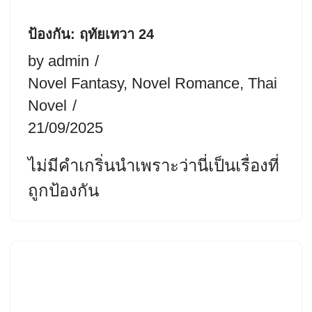
ป้องกัน: ฤทัยเทวา 24
by
admin
Novel Fantasy
,
Novel Romance
,
Thai
Novel
21/09/2025
ไม่มีคำเกริ่นนำเพราะว่านี่เป็นเรื่องที่
ถูกป้องกัน