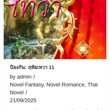
ป้องกัน: ฤทัยเทวา 11
by
admin
Novel Fantasy
,
Novel Romance
,
Thai
Novel
21/09/2025