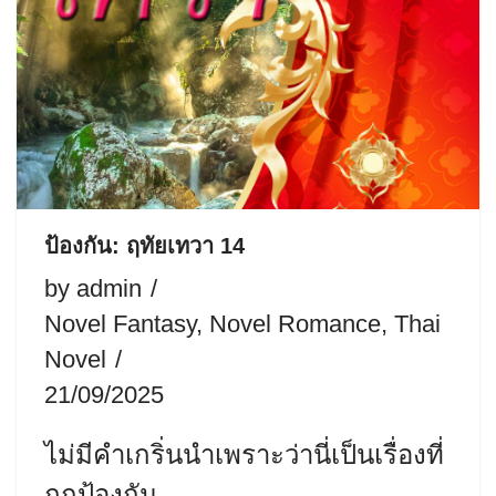
ป้องกัน: ฤทัยเทวา 14
by
admin
Novel Fantasy
,
Novel Romance
,
Thai
Novel
21/09/2025
ไม่มีคำเกริ่นนำเพราะว่านี่เป็นเรื่องที่
ถูกป้องกัน