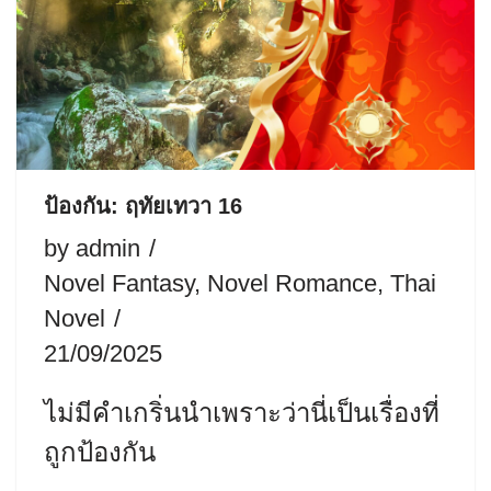
ป้องกัน: ฤทัยเทวา 16
by
admin
Novel Fantasy
,
Novel Romance
,
Thai
Novel
21/09/2025
ไม่มีคำเกริ่นนำเพราะว่านี่เป็นเรื่องที่
ถูกป้องกัน