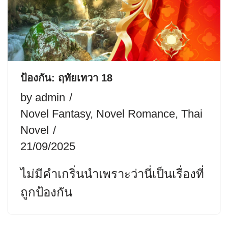
ป้องกัน: ฤทัยเทวา 18
by
admin
Novel Fantasy
,
Novel Romance
,
Thai
Novel
21/09/2025
ไม่มีคำเกริ่นนำเพราะว่านี่เป็นเรื่องที่
ถูกป้องกัน