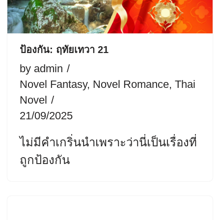
ป้องกัน: ฤทัยเทวา 21
by
admin
Novel Fantasy
,
Novel Romance
,
Thai
Novel
21/09/2025
ไม่มีคำเกริ่นนำเพราะว่านี่เป็นเรื่องที่
ถูกป้องกัน