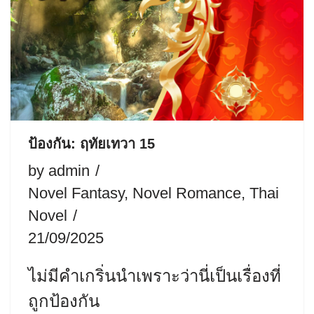
ป้องกัน: ฤทัยเทวา 15
by
admin
Novel Fantasy
,
Novel Romance
,
Thai
Novel
21/09/2025
ไม่มีคำเกริ่นนำเพราะว่านี่เป็นเรื่องที่
ถูกป้องกัน