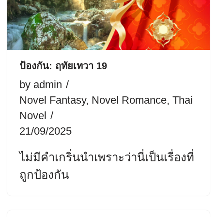
ป้องกัน: ฤทัยเทวา 19
by
admin
Novel Fantasy
,
Novel Romance
,
Thai
Novel
21/09/2025
ไม่มีคำเกริ่นนำเพราะว่านี่เป็นเรื่องที่
ถูกป้องกัน