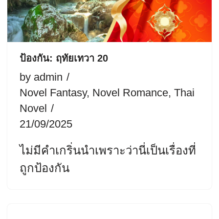
ป้องกัน: ฤทัยเทวา 20
by
admin
Novel Fantasy
,
Novel Romance
,
Thai
Novel
21/09/2025
ไม่มีคำเกริ่นนำเพราะว่านี่เป็นเรื่องที่
ถูกป้องกัน