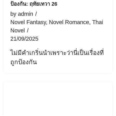
ป้องกัน: ฤทัยเทวา 26
by
admin
Novel Fantasy
,
Novel Romance
,
Thai
Novel
21/09/2025
ไม่มีคำเกริ่นนำเพราะว่านี่เป็นเรื่องที่
ถูกป้องกัน