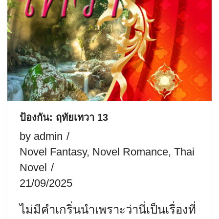
ป้องกัน: ฤทัยเทวา 13
by
admin
Novel Fantasy
,
Novel Romance
,
Thai
Novel
21/09/2025
ไม่มีคำเกริ่นนำเพราะว่านี่เป็นเรื่องที่