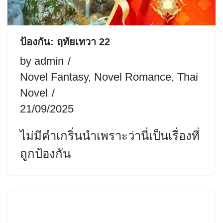
ป้องกัน: ฤทัยเทวา 22
by
admin
Novel Fantasy
,
Novel Romance
,
Thai
Novel
21/09/2025
ไม่มีคำเกริ่นนำเพราะว่านี่เป็นเรื่องที่
ถูกป้องกัน