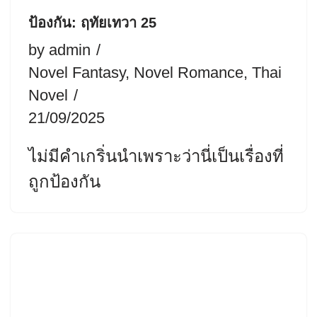
ป้องกัน: ฤทัยเทวา 25
by
admin
Novel Fantasy
,
Novel Romance
,
Thai
Novel
21/09/2025
ไม่มีคำเกริ่นนำเพราะว่านี่เป็นเรื่องที่
ถูกป้องกัน