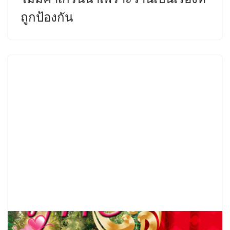
ถูกป้องกัน