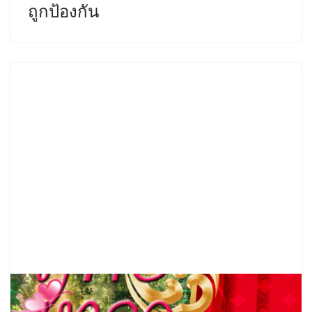
ถูกป้องกัน