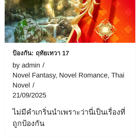
ป้องกัน: ฤทัยเทวา 17
by
admin
Novel Fantasy
,
Novel Romance
,
Thai
Novel
21/09/2025
ไม่มีคำเกริ่นนำเพราะว่านี่เป็นเรื่องที่
ถูกป้องกัน