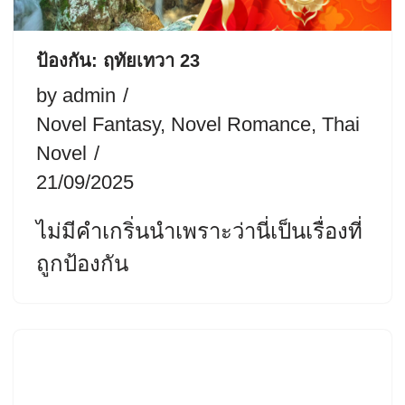
ป้องกัน: ฤทัยเทวา 23
by
admin
Novel Fantasy
,
Novel Romance
,
Thai
Novel
21/09/2025
ไม่มีคำเกริ่นนำเพราะว่านี่เป็นเรื่องที่
ถูกป้องกัน