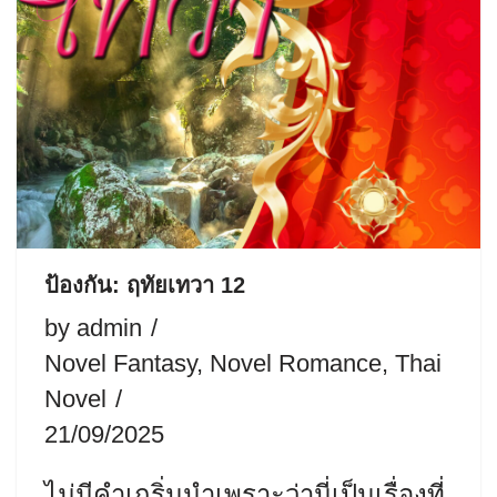
ป้องกัน: ฤทัยเทวา 12
by
admin
Novel Fantasy
,
Novel Romance
,
Thai
Novel
21/09/2025
ไม่มีคำเกริ่นนำเพราะว่านี่เป็นเรื่องที่