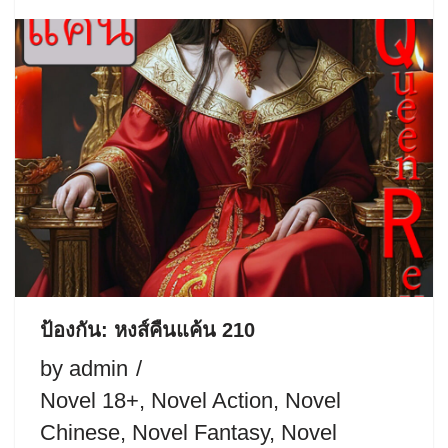
ป้องกัน: หงส์คืนแค้น 210
by
admin
Novel 18+
,
Novel Action
,
Novel
Chinese
,
Novel Fantasy
,
Novel