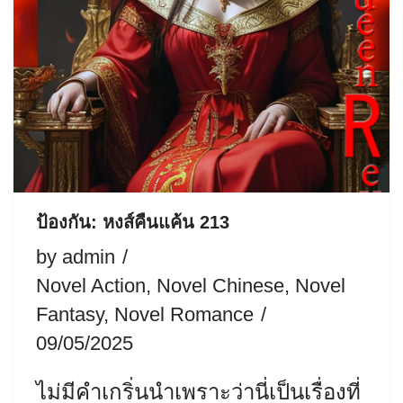
ป้องกัน: หงส์คืนแค้น 213
by
admin
Novel Action
,
Novel Chinese
,
Novel
Fantasy
,
Novel Romance
09/05/2025
ไม่มีคำเกริ่นนำเพราะว่านี่เป็นเรื่องที่