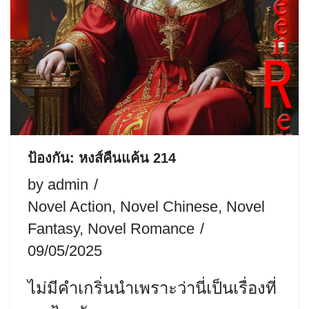
ป้องกัน: หงส์คืนแค้น 214
by
admin
Novel Action
,
Novel Chinese
,
Novel
Fantasy
,
Novel Romance
09/05/2025
ไม่มีคำเกริ่นนำเพราะว่านี่เป็นเรื่องที่