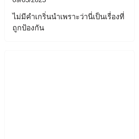
ไม่มีคำเกริ่นนำเพราะว่านี่เป็นเรื่องที่
ถูกป้องกัน