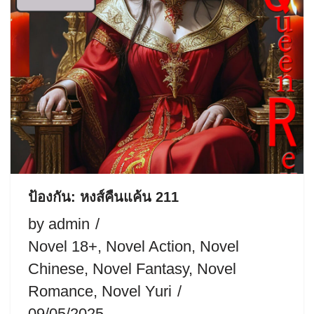
ป้องกัน: หงส์คืนแค้น 211
by
admin
Novel 18+
,
Novel Action
,
Novel
Chinese
,
Novel Fantasy
,
Novel
Romance
,
Novel Yuri
09/05/2025