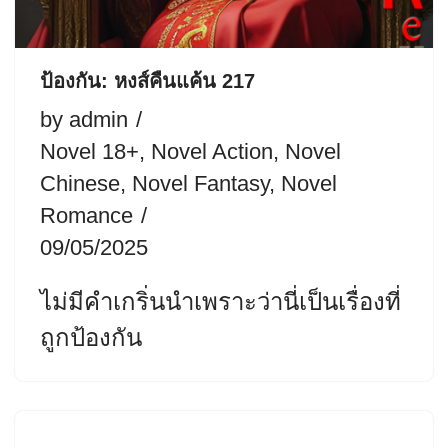
ป้องกัน: หงส์คืนแค้น 217
by
admin
Novel 18+
,
Novel Action
,
Novel
Chinese
,
Novel Fantasy
,
Novel
Romance
09/05/2025
ไม่มีคำเกริ่นนำเพราะว่านี่เป็นเรื่องที่
ถูกป้องกัน