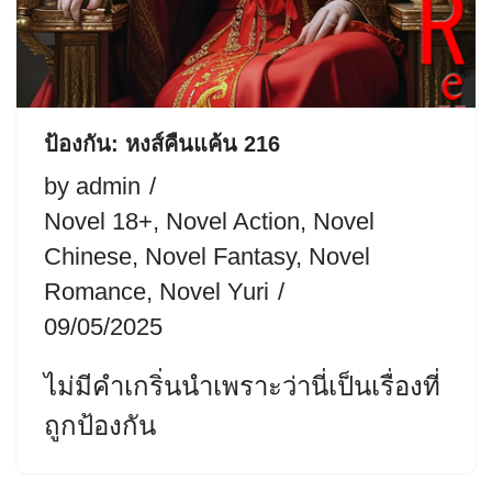
ป้องกัน: หงส์คืนแค้น 216
by
admin
Novel 18+
,
Novel Action
,
Novel
Chinese
,
Novel Fantasy
,
Novel
Romance
,
Novel Yuri
09/05/2025
ไม่มีคำเกริ่นนำเพราะว่านี่เป็นเรื่องที่
ถูกป้องกัน