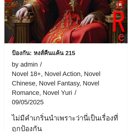
ป้องกัน: หงส์คืนแค้น 215
by
admin
Novel 18+
,
Novel Action
,
Novel
Chinese
,
Novel Fantasy
,
Novel
Romance
,
Novel Yuri
09/05/2025
ไม่มีคำเกริ่นนำเพราะว่านี่เป็นเรื่องที่
ถูกป้องกัน