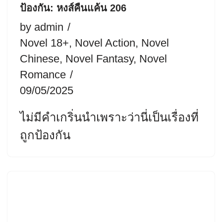
ป้องกัน: หงส์คืนแค้น 206
by
admin
Novel 18+
,
Novel Action
,
Novel
Chinese
,
Novel Fantasy
,
Novel
Romance
09/05/2025
ไม่มีคำเกริ่นนำเพราะว่านี่เป็นเรื่องที่
ถูกป้องกัน