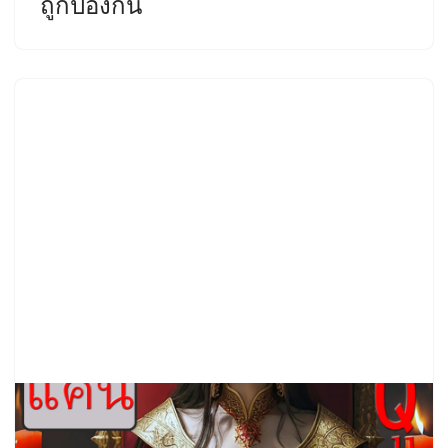
ถูกป้องกัน