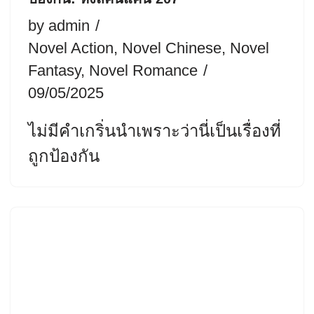
by
admin
Novel Action
,
Novel Chinese
,
Novel
Fantasy
,
Novel Romance
09/05/2025
ไม่มีคำเกริ่นนำเพราะว่านี่เป็นเรื่องที่
ถูกป้องกัน