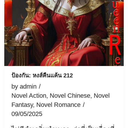
ป้องกัน: หงส์คืนแค้น 212
by
admin
Novel Action
,
Novel Chinese
,
Novel
Fantasy
,
Novel Romance
09/05/2025