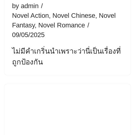
by
admin
Novel Action
,
Novel Chinese
,
Novel
Fantasy
,
Novel Romance
09/05/2025
ไม่มีคำเกริ่นนำเพราะว่านี่เป็นเรื่องที่
ถูกป้องกัน