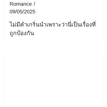
Romance
09/05/2025
ไม่มีคำเกริ่นนำเพราะว่านี่เป็นเรื่องที่
ถูกป้องกัน