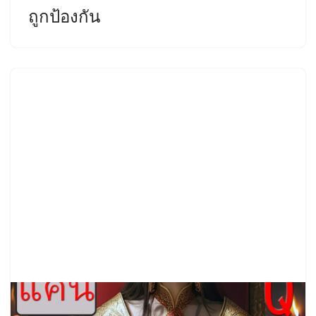
ถูกป้องกัน