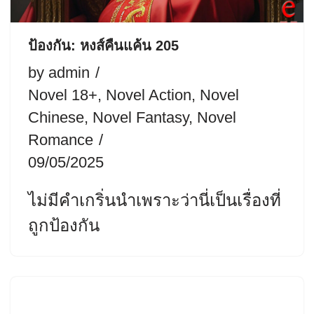
ป้องกัน: หงส์คืนแค้น 205
by
admin
Novel 18+
,
Novel Action
,
Novel
Chinese
,
Novel Fantasy
,
Novel
Romance
09/05/2025
ไม่มีคำเกริ่นนำเพราะว่านี่เป็นเรื่องที่
ถูกป้องกัน