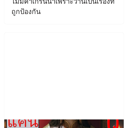
ไม่มีคำเกริ่นนำเพราะว่านี่เป็นเรื่องที่
ถูกป้องกัน