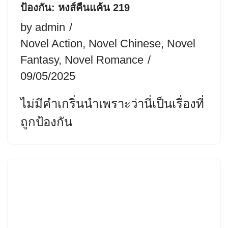
ป้องกัน: หงส์คืนแค้น 219
by
admin
Novel Action
,
Novel Chinese
,
Novel
Fantasy
,
Novel Romance
09/05/2025
ไม่มีคำเกริ่นนำเพราะว่านี่เป็นเรื่องที่
ถูกป้องกัน