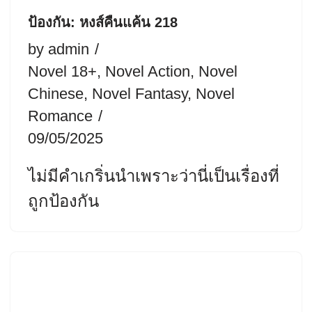
ป้องกัน: หงส์คืนแค้น 218
by
admin
Novel 18+
,
Novel Action
,
Novel
Chinese
,
Novel Fantasy
,
Novel
Romance
09/05/2025
ไม่มีคำเกริ่นนำเพราะว่านี่เป็นเรื่องที่
ถูกป้องกัน