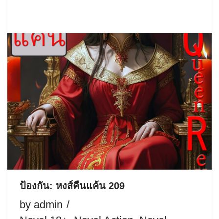
ป้องกัน: หงส์คืนแค้น 209
by
admin