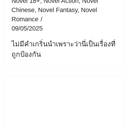
Novel 18+
,
Novel Action
,
Novel
Chinese
,
Novel Fantasy
,
Novel
Romance
09/05/2025
ไม่มีคำเกริ่นนำเพราะว่านี่เป็นเรื่องที่
ถูกป้องกัน