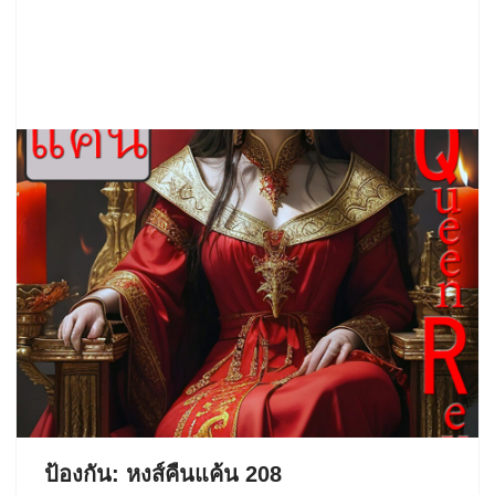
ป้องกัน: หงส์คืนแค้น 208