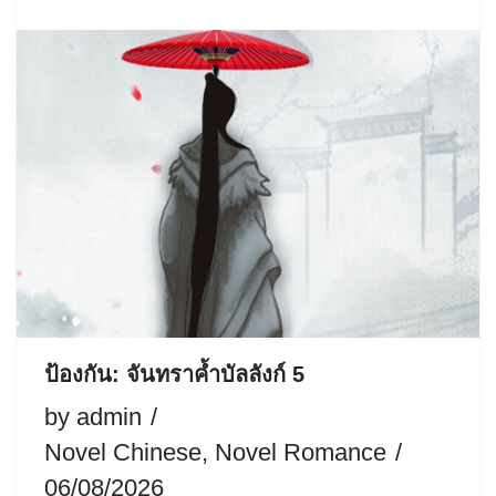
ป้องกัน: จันทราค้ำบัลลังก์ 5
by
admin
Novel Chinese
,
Novel Romance
06/08/2026