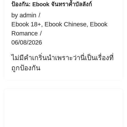
ป้องกัน: Ebook จันทราค้ำบัลลังก์
by
admin
Ebook 18+
,
Ebook Chinese
,
Ebook
Romance
06/08/2026
ไม่มีคำเกริ่นนำเพราะว่านี่เป็นเรื่องที่
ถูกป้องกัน