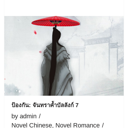
ป้องกัน: จันทราค้ำบัลลังก์ 7
by
admin
Novel Chinese
,
Novel Romance