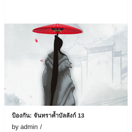
ป้องกัน: จันทราค้ำบัลลังก์ 13
by
admin