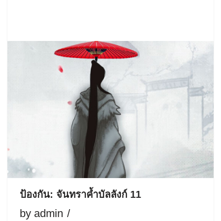
ป้องกัน: จันทราค้ำบัลลังก์ 11
by
admin