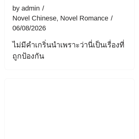
by
admin
Novel Chinese
,
Novel Romance
06/08/2026
ไม่มีคำเกริ่นนำเพราะว่านี่เป็นเรื่องที่
ถูกป้องกัน