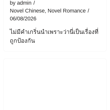
by
admin
Novel Chinese
,
Novel Romance
06/08/2026
ไม่มีคำเกริ่นนำเพราะว่านี่เป็นเรื่องที่
ถูกป้องกัน