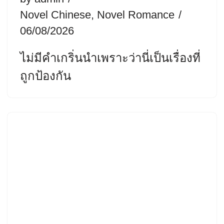
Novel Chinese
,
Novel Romance
06/08/2026
ไม่มีคำเกริ่นนำเพราะว่านี่เป็นเรื่องที่
ถูกป้องกัน