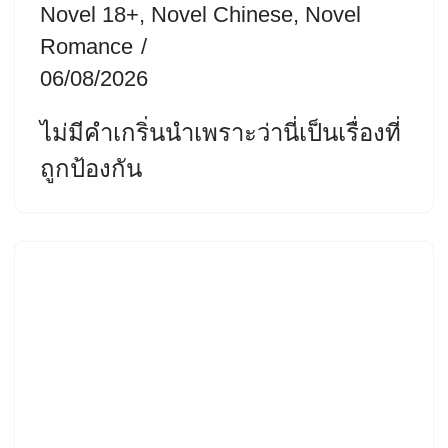
Novel 18+
,
Novel Chinese
,
Novel
Romance
06/08/2026
ไม่มีคำเกริ่นนำเพราะว่านี่เป็นเรื่องที่
ถูกป้องกัน