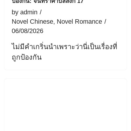
ป้องกัน: จันทราค้ำบัลลังก์ 17
by
admin
Novel Chinese
,
Novel Romance
06/08/2026
ไม่มีคำเกริ่นนำเพราะว่านี่เป็นเรื่องที่
ถูกป้องกัน