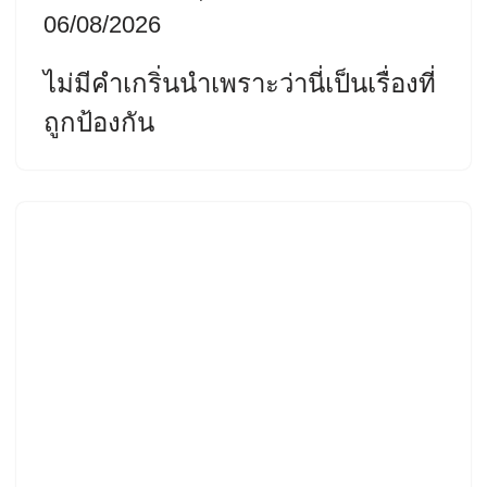
06/08/2026
ไม่มีคำเกริ่นนำเพราะว่านี่เป็นเรื่องที่
ถูกป้องกัน