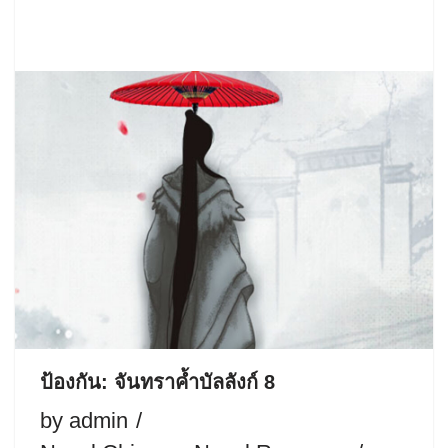
ป้องกัน: จันทราค้ำบัลลังก์ 8
by
admin