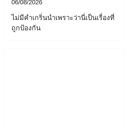
06/08/2026
ไม่มีคำเกริ่นนำเพราะว่านี่เป็นเรื่องที่
ถูกป้องกัน