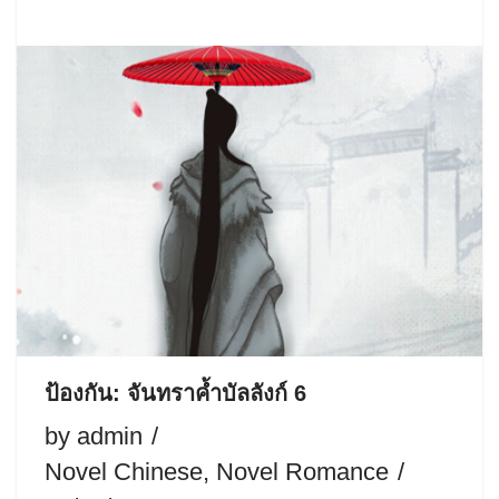
ป้องกัน: จันทราค้ำบัลลังก์ 6
by
admin
Novel Chinese
,
Novel Romance