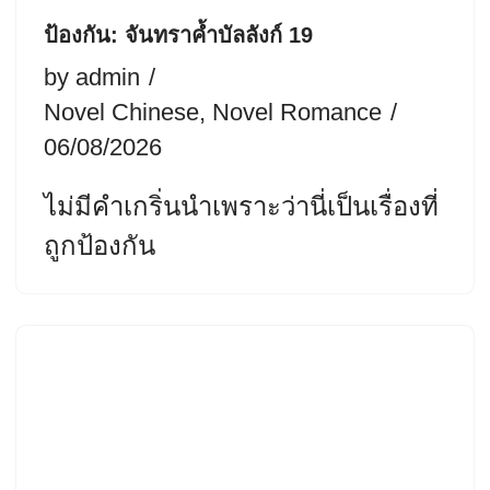
ป้องกัน: จันทราค้ำบัลลังก์ 19
by
admin
Novel Chinese
,
Novel Romance
06/08/2026
ไม่มีคำเกริ่นนำเพราะว่านี่เป็นเรื่องที่
ถูกป้องกัน