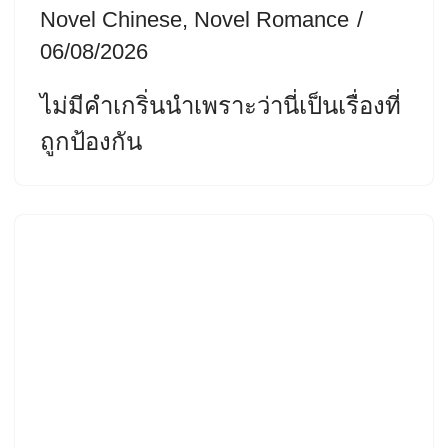
Novel Chinese
,
Novel Romance
06/08/2026
ไม่มีคำเกริ่นนำเพราะว่านี่เป็นเรื่องที่
ถูกป้องกัน