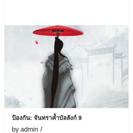
ป้องกัน: จันทราค้ำบัลลังก์ 9
by
admin