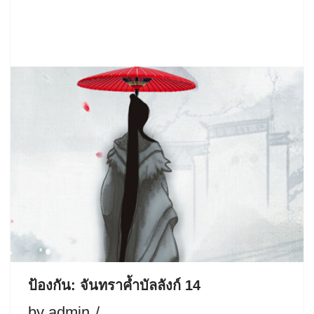
ป้องกัน: จันทราค้ำบัลลังก์ 14
by
admin