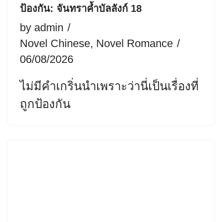
ป้องกัน: จันทราค้ำบัลลังก์ 18
by
admin
Novel Chinese
,
Novel Romance
06/08/2026
ไม่มีคำเกริ่นนำเพราะว่านี่เป็นเรื่องที่
ถูกป้องกัน