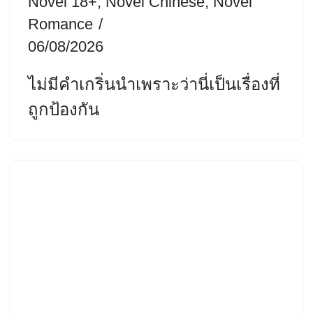
Novel 18+
,
Novel Chinese
,
Novel
Romance
06/08/2026
ไม่มีคำเกริ่นนำเพราะว่านี่เป็นเรื่องที่
ถูกป้องกัน