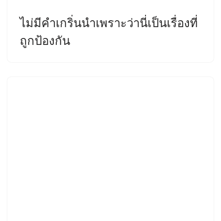
ไม่มีคำเกริ่นนำเพราะว่านี่เป็นเรื่องที่
ถูกป้องกัน