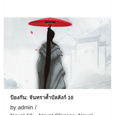
ป้องกัน: จันทราค้ำบัลลังก์ 10
by
admin