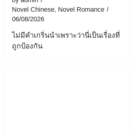
Novel Chinese
,
Novel Romance
06/08/2026
ไม่มีคำเกริ่นนำเพราะว่านี่เป็นเรื่องที่
ถูกป้องกัน