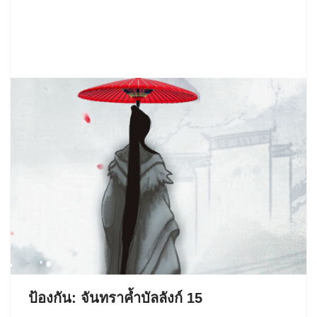
ป้องกัน: จันทราค้ำบัลลังก์ 15