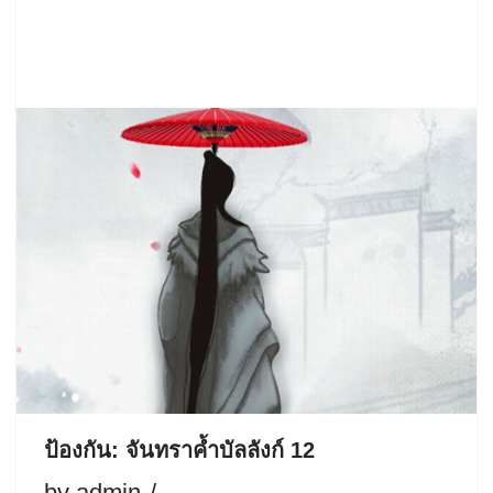
ป้องกัน: จันทราค้ำบัลลังก์ 12
by
admin