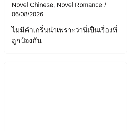
Novel Chinese
,
Novel Romance
06/08/2026
ไม่มีคำเกริ่นนำเพราะว่านี่เป็นเรื่องที่
ถูกป้องกัน