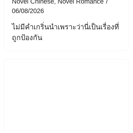
Novel Chinese
,
Novel Romance
06/08/2026
ไม่มีคำเกริ่นนำเพราะว่านี่เป็นเรื่องที่
ถูกป้องกัน