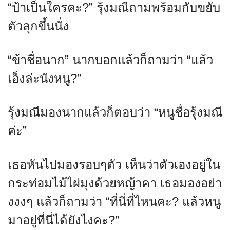
“ป้าเป็นใครคะ?” รุ้งมณีถามพร้อมกับขยับ
ตัวลุกขึ้นนั่ง
“ข้าชื่อนาก” นากบอกแล้วก็ถามว่า “แล้ว
เอ็งล่ะนังหนู?”
รุ้งมณีมองนากแล้วก็ตอบว่า “หนูชื่อรุ้งมณี
ค่ะ”
เธอหันไปมองรอบๆตัว เห็นว่าตัวเองอยู่ใน
กระท่อมไม้ไผ่มุงด้วยหญ้าคา เธอมองอย่า
งงงๆ แล้วก็ถามว่า “ที่นี่ที่ไหนคะ? แล้วหนู
มาอยู่ที่นี่ได้ยังไงคะ?”