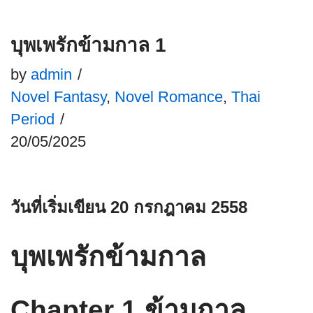
บุพเพรักข้ามกาล 1
by
admin
Novel Fantasy
,
Novel Romance
,
Thai
Period
20/05/2025
วันที่เริ่มเขียน 20
กรกฎาคม
2558
บุพเพรักข้ามกาล
Chapter 1 ข้ามกาล