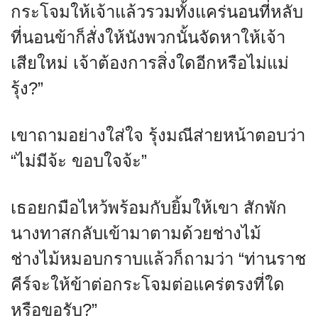
กระโจมให้เจ้าแล้วรวมทั้งแคร่นอนที่หลับ
ที่นอนข้าก็สั่งให้นังพวกนั้นจัดหาให้เจ้า
เสียใหม่ เจ้าต้องการสิ่งใดอีกหรือไม่แม่
รุ้ง?”
เขาถามอย่างใส่ใจ รุ้งมณีส่ายหน้าตอบว่า
“ไม่มีจ้ะ ขอบใจจ้ะ”
เธอยกมือไหว้พร้อมกับยิ้มให้เขา สักพัก
นางทาสกลับเข้ามาตามด้วยช่างไม้
ช่างไม้หมอบกราบแล้วก็ถามว่า “ท่านราช
คีร์จะให้ข้าต่อกระโจมต่อแคร่ตรงที่ใด
หรือขอรับ?”