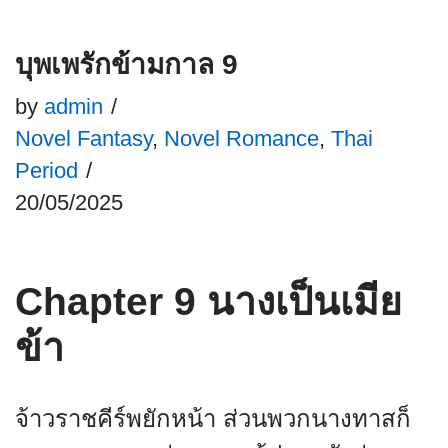
บุพเพรักข้ามกาล 9
by
admin
Novel Fantasy
,
Novel Romance
,
Thai
Period
20/05/2025
Chapter 9 นางเป็นเมีย
ข้า
จ้าวราชคีร์พยักหน้า ส่วนพวกนางทาสก็