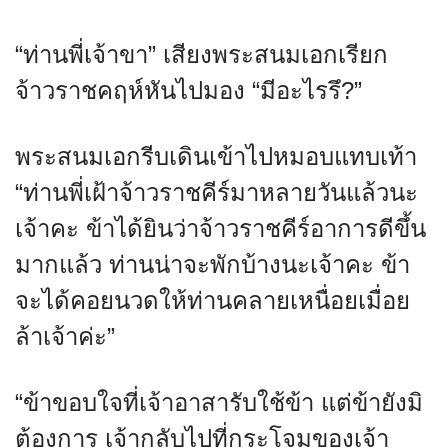
“ท่านพี่เจ้าขา” เสียงพระสนมเอกเรียก
จ้าวราชคฤห์หันไปมอง “มีอะไรรึ?”
พระสนมเอกรีบเดินเข้าไปหมอบแทบเท้า
“ท่านพี่เฝ้าจ้าวราชคีร์มาหลายวันแล้วนะ
เจ้าคะ ข้าได้ยินว่าจ้าวราชคีร์อาการดีขึ้น
มากแล้ว ท่านน่าจะพักบ้างนะเจ้าคะ ข้า
จะได้คอยนวดให้ท่านคลายเหนื่อยเมื่อย
ล้าเจ้าค่ะ”
“ข้าขอบใจที่เจ้าอาสารับใช้ข้า แต่ข้ายังมิ
ต้องการ เจ้ากลับไปที่กระโจมของเจ้า