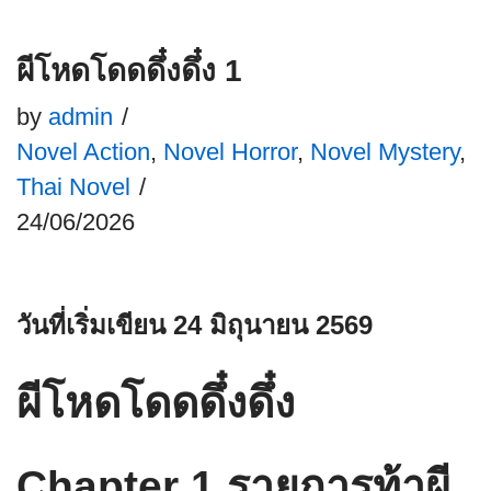
ผีโหดโดดดึ๋งดึ๋ง 1
by
admin
Novel Action
,
Novel Horror
,
Novel Mystery
,
Thai Novel
24/06/2026
วันที่เริ่มเขียน 24 มิถุนายน 2569
ผีโหดโดดดึ๋งดึ๋ง
Chapter 1 รายการท้าผี