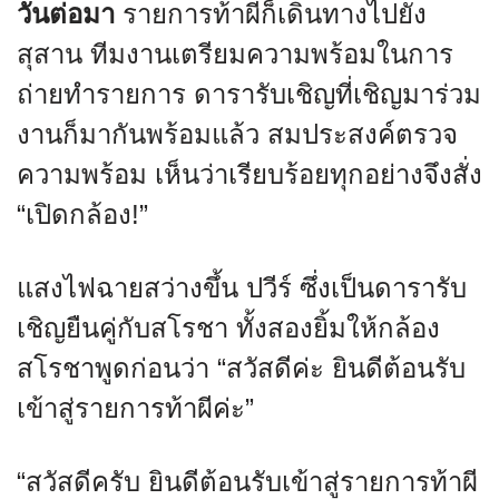
วันต่อมา
รายการท้าผีก็เดินทางไปยัง
สุสาน ทีมงานเตรียมความพร้อมในการ
ถ่ายทำรายการ ดารารับเชิญที่เชิญมาร่วม
งานก็มากันพร้อมแล้ว สมประสงค์ตรวจ
ความพร้อม เห็นว่าเรียบร้อยทุกอย่างจึงสั่ง
“เปิดกล้อง!”
แสงไฟฉายสว่างขึ้น ปวีร์ ซึ่งเป็นดารารับ
เชิญยืนคู่กับสโรชา ทั้งสองยิ้มให้กล้อง
สโรชาพูดก่อนว่า “สวัสดีค่ะ ยินดีต้อนรับ
เข้าสู่รายการท้าผีค่ะ”
“สวัสดีครับ ยินดีต้อนรับเข้าสู่รายการท้าผี