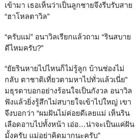
เข้ามา เธอเห็นว่าเป็นลูกชายจึงรีบรับสาย
“ฮาโหลตาวิล”
“ครับแม่” อนาวิลเรียกแล้วถาม “รินสบาย
ดีไหมครับ?”
“ยัยรินหายไปไหนก็ไม่รู้ลูก บ้านช่องไม่
กลับ ตาชาติเที่ยวตามหาไปทั่วแล้วเนี่ย”
มธุรดาบอกอย่างร้อนใจเป็นกังวล อนาวิล
ฟังแล้วยิ่งรู้สึกไม่สบายใจเข้าไปใหญ่ เขา
จึงบอกว่า “ผมฝันไม่ค่อยดีเลยแม่ เห็นริน
เลือดอาบไปทั้งหน้า เอ่อ…น่าจะเป็นแค่ฝัน
มั้งครับ แม่อย่าคิดมากนะครับ”