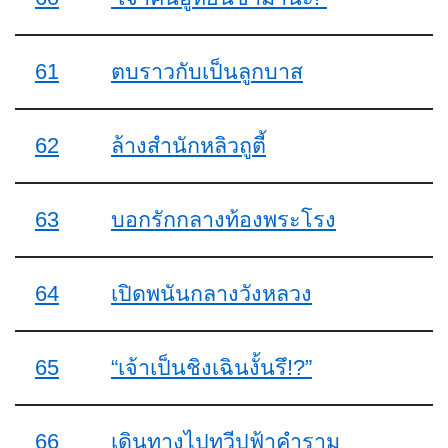
61
ตบราวกับเป็นลูกบาส
62
ล้างสำนักหลิวถูตี้
63
บอกรักกลางท้องพระโรง
64
เปิดพนันกลางวังหลวง
65
“เจ้าเป็นชิงเฉินงั้นรึ!?”
66
เดินทางไปทวีปฟ้าคำราม