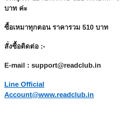
บาท
ค่ะ
ซื้อเหมาทุกตอน ราคารวม 510 บาท
สั่งซื้อติดต่อ :-
E-mail : support@readclub.in
Line Official
Account@www.readclub.in