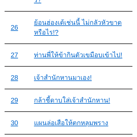
ย้อนฮ่องเต้เช่นนี้ ไม่กลัวหัวขาด
26
หรือไร!?
27
ท่านพี่ให้ข้ากินตัวเขมือบเข้าไป!
28
เจ้าสำนักหานมาเอง!
29
กล้าชี้ดาบใส่เจ้าสำนักหาน!
30
แผนล่อเสือให้ตกหลุมพราง