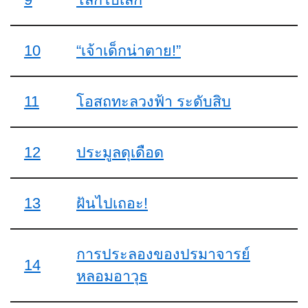
10
“เจ้าเด็กน่าตาย!”
11
โอสถทะลวงฟ้า ระดับสิบ
12
ประมูลดุเดือด
13
ฝันไปเถอะ!
การประลองของปรมาจารย์
14
หลอมอาวุธ