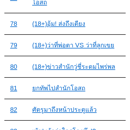
โอสถ
78
(18+)อุ้ม! ส่งถึงเตียง
79
(18+)ว่าที่พ่อตา VS ว่าที่ลูกเขย
80
(18+)ข่าวสำนักวู่ชี่ระดมไพร่พล
81
ยกทัพไปสำนักโอสถ
82
ศัตรูมาถึงหน้าประตูแล้ว