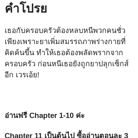
คำโปรย
เธอกับครอบครัวต้องหลบหนีพวกคนชั่ว
เพียงเพราะยาเพิ่มสมรรถภาพร่างกายที่
คิดค้นขึ้น ทำให้เธอต้องพลัดพรากจาก
ครอบครัว ก่อนหนีเธอยังถูกยาปลุกเซ็กส์
อีก เวรเอ้ย!
อ่านฟรี
Chapter 1-10 ค่ะ
Chapter 11 เป็นต้นไป ซื้ออ่านตอนละ
3