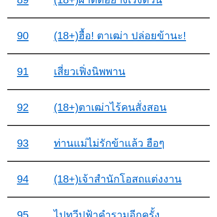
90
(18+)ฮื้อ! ตาเฒ่า ปล่อยข้านะ!
91
เสี่ยวเฟิ่งนิพพาน
92
(18+)ตาเฒ่าไร้คนสั่งสอน
93
ท่านแม่ไม่รักข้าแล้ว ฮือๆ
94
(18+)เจ้าสำนักโอสถแต่งงาน
95
ไปทวีปฟ้าคำรามอีกครั้ง