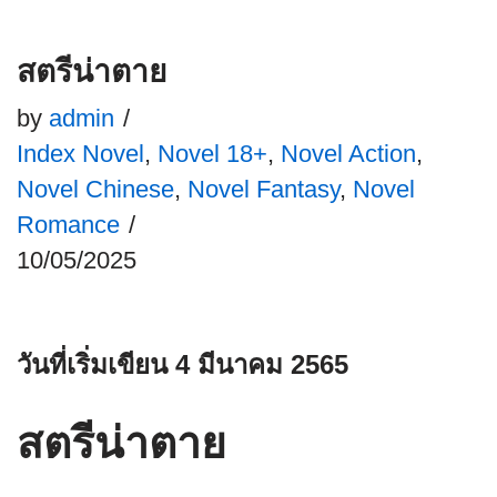
สตรีน่าตาย
by
admin
Index Novel
,
Novel 18+
,
Novel Action
,
Novel Chinese
,
Novel Fantasy
,
Novel
Romance
10/05/2025
วันที่เริ่มเขียน 4 มีนาคม 2565
สตรีน่าตาย