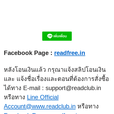
Facebook Page :
readfree.in
หลังโอนเงินแล้ว กรุณาแจ้งสลิปโอนเงิน
และ แจ้งชื่อเรื่องและตอนที่ต้องการสั่งซื้อ
ได้ทาง E-mail : support@readclub.in
หรือทาง
Line Official
Account@www.readclub.in
หรือทาง