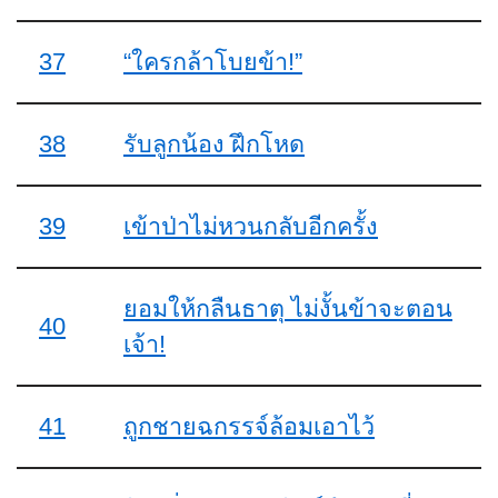
37
“ใครกล้าโบยข้า!”
38
รับลูกน้อง ฝึกโหด
39
เข้าป่าไม่หวนกลับอีกครั้ง
ยอมให้กลืนธาตุ ไม่งั้นข้าจะตอน
40
เจ้า!
41
ถูกชายฉกรรจ์ล้อมเอาไว้