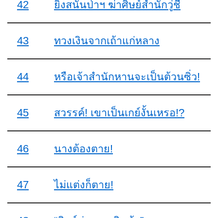
42
ยิงสนั่นป่าฯ ฆ่าศิษย์สำนักวู่ชี่
43
ทวงเงินจากเถ้าแก่หลาง
44
หรือเจ้าสำนักหานจะเป็นต้วนซิ่ว!
45
สวรรค์! เขาเป็นเกย์งั้นเหรอ!?
46
นางต้องตาย!
47
ไม่แต่งก็ตาย!