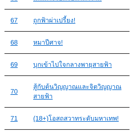
67
ถูกฟ้าผ่าเปรี้ยง!
68
หมาปีศาจ!
69
บุกเข้าไปใจกลางพายุสายฟ้า
สู้กับต้นวิญญาณและจิตวิญญาณ
70
สายฟ้า
71
(18+)โอสถสวาทระดับมหาเทพ!