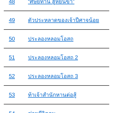
48
“ศิษย์ท่าน ฮูหยินข้า”
49
ตัวประหลาดของเจ้าปีศาจน้อย
50
ประลองหลอมโอสถ
51
ประลองหลอมโอสถ 2
52
ประลองหลอมโอสถ 3
53
ท้าเจ้าสำนักหานต่อสู้