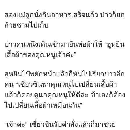
สองแม่ลูกนั่งกินอาหารเสร็จแล้ว บ่าวก็ยก
ถ้วยชามไปเก็บ
บ่าวคนหนึ่งเดินเข้ามายื่นห่อผ้าให้ “ฮูหยิน
เสื้อผ้าของคุณหนูเจ้าค่ะ”
ฮูหยินไป๋พยักหน้าแล้วก็หันไปเรียกบ่าวอีก
คน “เซี่ยวซินพาคุณหนูไปเปลี่ยนเสื้อผ้า
แล้วก็คอยดูแลคุณหนูให้ดีล่ะ ข้าเองก็ต้อง
ไปเปลี่ยนเสื้อผ้าเหมือนกัน”
“เจ้าค่ะ” เซี่ยวซินรับคำสั่งแล้วก็มาช่วย