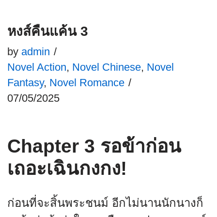
หงส์คืนแค้น 3
by
admin
Novel Action
,
Novel Chinese
,
Novel
Fantasy
,
Novel Romance
07/05/2025
Chapter 3 รอข้าก่อน
เถอะเฉินกงกง!
ก่อนที่จะสิ้นพระชนม์ อีกไม่นานนักนางก็