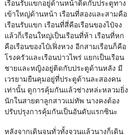
เรือนรับแขกอยู่ด้านหน้าติดกับประตูทาง
เข้าใหญ่ด้านหน้า เรือนที่สองและสามคือ
เรือนรับแขก เรือนที่สี่คือเรือนของไป๋จง
แล้วก็เรือนใหญ่เป็นเรือนที่ห้า เรือนที่หก
คือเรือนของไป๋เฟิ่งหวง อีกสามเรือนก็คือ
โรงครัวและเรือนบ่าวไพร่ แยกเป็นเรือน
ชายและหญิงอยู่ติดกับประตูด้านหลัง มี
เวรยามยืนคุมอยู่ที่ประตูด้านละสองคน
เท่านั้น ดูการคุ้มกันแล้วช่างหล่ะหลวมยิ่ง
นักในสายตาลูกสาวแม่ทัพ นางคงต้อง
ปรับปรุงการคุ้มกันเป็นอันดับแรกซินะ
หลังจากเดินจนทั่วทั้งจวนแล้วนางก็เดิน