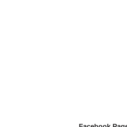
Facebook Pag