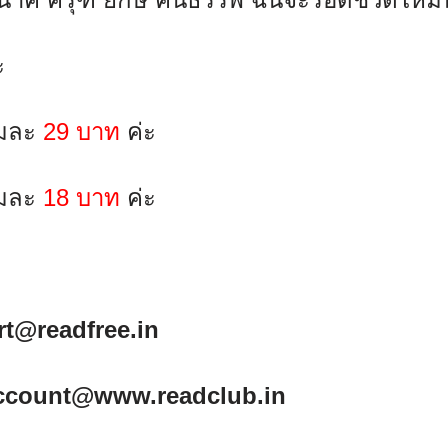
ะ
่มละ
29 บาท
ค่ะ
่มละ
18 บาท
ค่ะ
rt@readfree.in
 Account@www.readclub.in