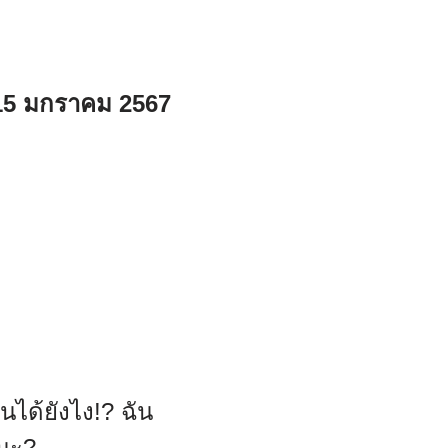
ยน 15 มกราคม 2567
านได้ยังไง!? ฉัน
มนะ?