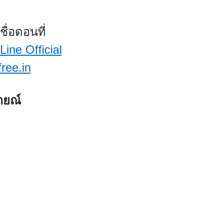
ื่อตอนที่
Line Official
ree.in
ายณ์