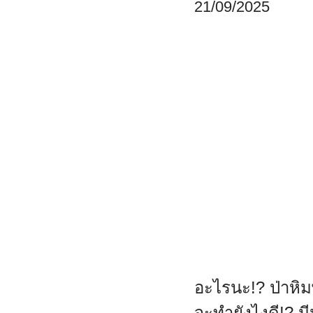
21/09/2025
อะไรนะ!? ป่าหิมพ
จะทำยังไงดี!? ม