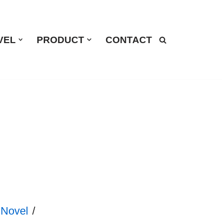
VEL
PRODUCT
CONTACT
 Novel