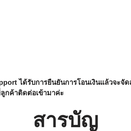
ort ได้รับการยืนยันการโอนเงินแล้วจะจัดส
ลูกค้าติดต่อเข้ามาค่ะ
สารบัญ