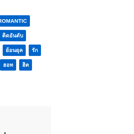
ROMANTIC
ติดอันดับ
ย้อนยุค
รัก
ฮอท
ฮิต