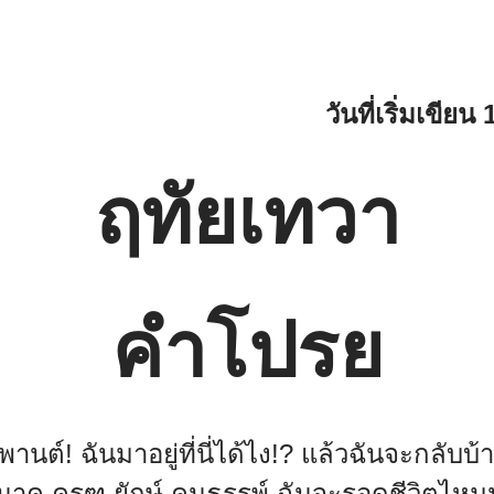
วันที่เริ่มเขี
ฤทัยเทวา
คำโปรย
านต์! ฉันมาอยู่ที่นี่ได้ไง!? แล้วฉันจะกลับบ้
ีนาค ครุฑ ยักษ์ คนธรรพ์ ฉันจะรอดชีวิตไห