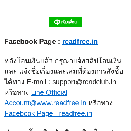
Facebook Page :
readfree.in
หลังโอนเงินแล้ว กรุณาแจ้งสลิปโอนเงิน
และ แจ้งชื่อเรื่องและเล่มที่ต้องการสั่งซื้อ
ได้ทาง E-mail : support@readclub.in
หรือทาง
Line Official
Account@www.readfree.in
หรือทาง
Facebook Page : readfree.in