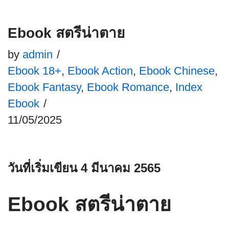
Ebook สตรีน่าตาย
by
admin
Ebook 18+
,
Ebook Action
,
Ebook Chinese
,
Ebook Fantasy
,
Ebook Romance
,
Index
Ebook
11/05/2025
วันที่เริ่มเขียน 4 มีนาคม 2565
Ebook สตรีน่าตาย