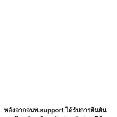
หลังจากจนท.support ได้รับการยืนยัน