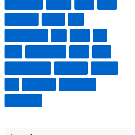
ดูมากที่สุด
ดูเยอะ
ตลก
ต่อสู้
ติดอันดับ
นิยาย
ฟิน
ฟินจิกหมอน
มัน
มันส์
รัก
รีวิว
สตรีน่าตาย
สนุก
สู้รบ
อ่านมากที่สุด
อ่านเยอะ
อีโรติก
ฮา
แฮทแท็ก
โคตรสนุก
โรแมนติก