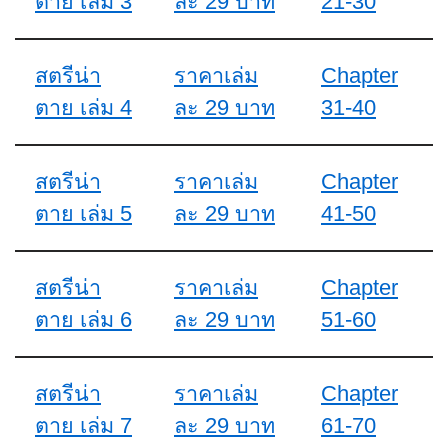
ตาย เล่ม 3
ละ 29 บาท
21-30
สตรีน่า
ราคาเล่ม
Chapter
ตาย เล่ม 4
ละ 29 บาท
31-40
สตรีน่า
ราคาเล่ม
Chapter
ตาย เล่ม 5
ละ 29 บาท
41-50
สตรีน่า
ราคาเล่ม
Chapter
ตาย เล่ม 6
ละ 29 บาท
51-60
สตรีน่า
ราคาเล่ม
Chapter
ตาย เล่ม 7
ละ 29 บาท
61-70