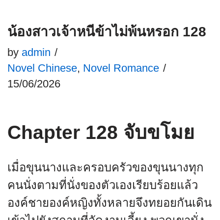
น้องสาวเจ้าหนีข้าไม่พ้นหรอก 128
by
admin
Novel Chinese
,
Novel Romance
15/06/2026
Chapter 128 จับขโมย
เมื่อขุนนางและครอบครัวของขุนนางทุก
คนนั่งตามที่นั่งของตัวเองเรียบร้อยแล้ว
องค์ชายองค์หญิงทั้งหลายจึงทยอยกันเดิน