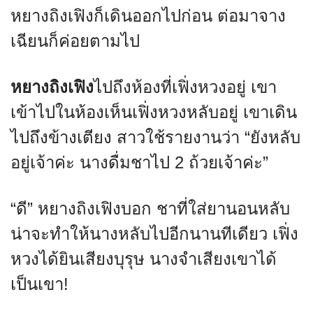
หยางถิงเฟิงก็เดินออกไปก่อน ต่อมาจาง
เฉียนก็ค่อยตามไป
หยางถิงเฟิง
ไปถึงห้องที่เฟิ่งหวงอยู่ เขา
เข้าไปในห้องเห็นเฟิ่งหวงหลับอยู่ เขาเดิน
ไปถึงข้างเตียง สาวใช้รายงานว่า “ยังหลับ
อยู่เจ้าค่ะ นางดื่มชาไป 2 ถ้วยเจ้าค่ะ”
“ดี” หยางถิงเฟิงบอก ชาที่ใส่ยานอนหลับ
น่าจะทำให้นางหลับไปอีกนานทีเดียว เฟิ่ง
หวงได้ยินเสียงบุรุษ นางจำเสียงเขาได้
เป็นเขา!