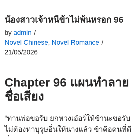
น้องสาวเจ้าหนีข้าไม่พ้นหรอก 96
by
admin
Novel Chinese
,
Novel Romance
21/05/2026
Chapter 96 แผนทำลาย
ชื่อเสียง
“ท่านพ่อขอรับ ยกหวงเอ๋อร์ให้ข้านะขอรับ
ไม่ต้องหาบุรุษอื่นให้นางแล้ว ข้าคือคนที่ดี