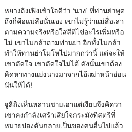
หยางถิงเฟิงเข้าใจดีว่า ‘นาง’ ที่ท่านย่าพูด
ถึงก็คือแม่สื่อนั่นเอง เขาไม่รู้ว่าแม่สื่อเล่า
ตามความจริงหรือใส่สีตีไข่อะไรเพิ่มหรือ
ไม่ เขาไม่กล้าถามท่านย่า อีกทั้งไม่กล้า
ทำให้ท่านย่าโมโหไปมากกว่านี้ แต่จะให้
เขาตัดใจ เขาตัดใจไม่ได้ ดังนั้นเขาต้อง
คิดหาทางแย่งนางมาจากไอ้เฒ่าหน้าอ่อน
นั่นให้ได้!
จูลี่ถิงเห็นหลานชายเอาแต่เงียบจึงคิดว่า
เขาคงกำลังเศร้าเสียใจกระมังที่สตรีที่
หมายปองดันกลายเป็นของคนอื่นไปแล้ว