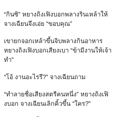
“กินซิ” หยางถิงเฟิงบอกพลางรินเหล้าให้
จางเฉียนจึงเอ่ย “ขอบคุณ”
เขายกจอกเหล้าขึ้นจิบพลางกินอาหาร
หยางถิงเฟิงบอกเสียงเบา “ข้ามีงานให้เจ้า
ทำ”
“โอ้ งานอะไรรึ?” จางเฉียนถาม
“ทำลายชื่อเสียงสตรีคนหนึ่ง” หยางถิงเฟิ
งบอก จางเฉียนเลิกคิ้วขึ้น “ใคร?”