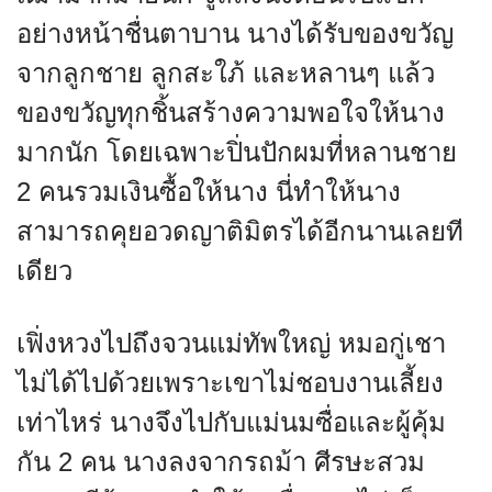
อย่างหน้าชื่นตาบาน นางได้รับของขวัญ
จากลูกชาย ลูกสะใภ้ และหลานๆ แล้ว
ของขวัญทุกชิ้นสร้างความพอใจให้นาง
มากนัก โดยเฉพาะปิ่นปักผมที่หลานชาย
2 คนรวมเงินซื้อให้นาง นี่ทำให้นาง
สามารถคุยอวดญาติมิตรได้อีกนานเลยที
เดียว
เฟิ่งหวงไปถึงจวนแม่ทัพใหญ่ หมอกู่เชา
ไม่ได้ไปด้วยเพราะเขาไม่ชอบงานเลี้ยง
เท่าไหร่ นางจึงไปกับแม่นมซื่อและผู้คุ้ม
กัน 2 คน นางลงจากรถม้า ศีรษะสวม