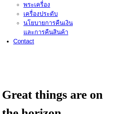
พระเครื่อง
เครื่องประดับ
นโยบายการคืนเงิน
และการคืนสินค้า
Contact
Great things are on
the horizon