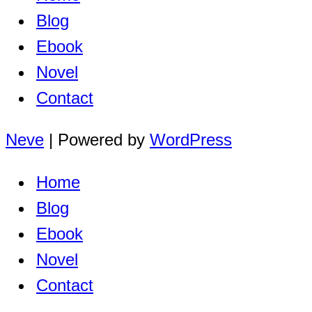
Blog
Ebook
Novel
Contact
Neve
| Powered by
WordPress
Home
Blog
Ebook
Novel
Contact