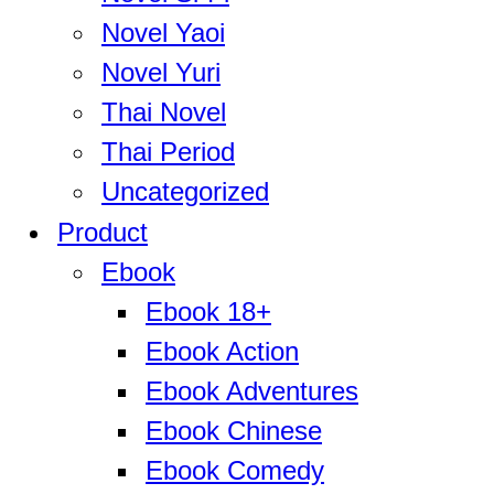
Novel Yaoi
Novel Yuri
Thai Novel
Thai Period
Uncategorized
Product
Ebook
Ebook 18+
Ebook Action
Ebook Adventures
Ebook Chinese
Ebook Comedy