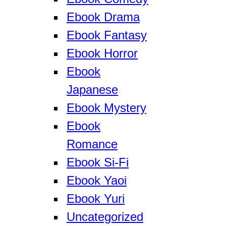
Ebook Drama
Ebook Fantasy
Ebook Horror
Ebook
Japanese
Ebook Mystery
Ebook
Romance
Ebook Si-Fi
Ebook Yaoi
Ebook Yuri
Uncategorized