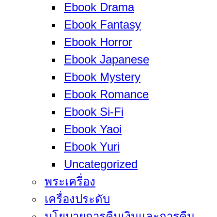
Ebook Drama
Ebook Fantasy
Ebook Horror
Ebook Japanese
Ebook Mystery
Ebook Romance
Ebook Si-Fi
Ebook Yaoi
Ebook Yuri
Uncategorized
พระเครื่อง
เครื่องประดับ
นโยบายการคืนเงินและการคืน