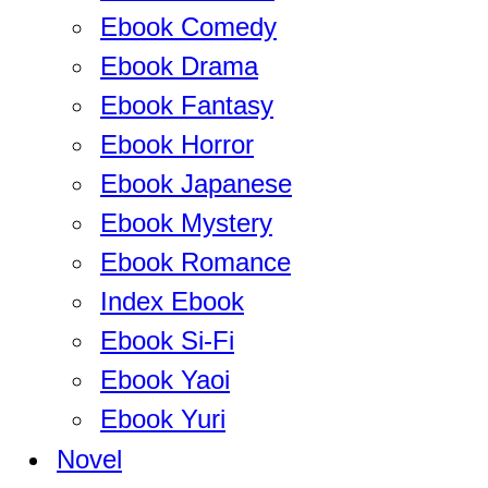
Ebook Comedy
Ebook Drama
Ebook Fantasy
Ebook Horror
Ebook Japanese
Ebook Mystery
Ebook Romance
Index Ebook
Ebook Si-Fi
Ebook Yaoi
Ebook Yuri
Novel