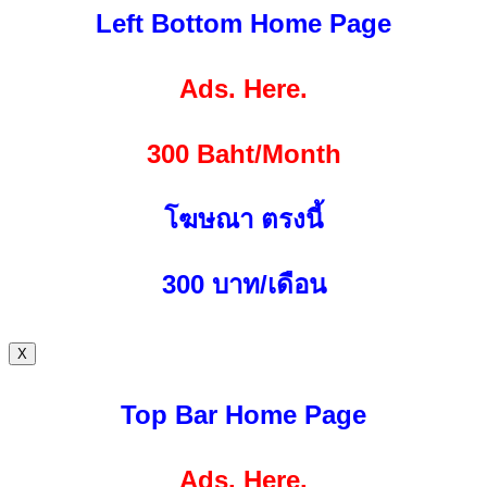
Left Bottom Home Page
Ads. Here.
300 Baht/Month
โฆษณา ตรงนี้
300
บาท/เดือน
X
Top Bar Home Page
Ads. Here.