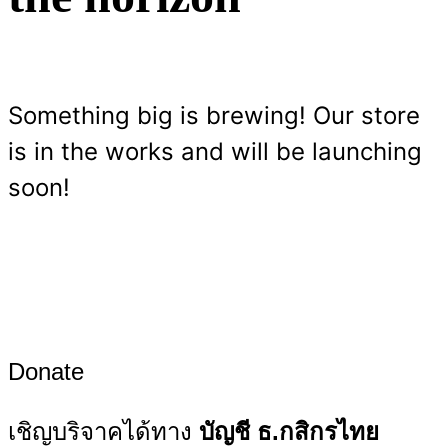
Something big is brewing! Our store
is in the works and will be launching
soon!
Donate
เชิญบริจาคได้ทาง
บัญชี ธ.กสิกรไทย