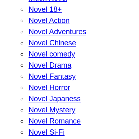
Novel 18+
Novel Action
Novel Adventures
Novel Chinese
Novel comedy
Novel Drama
Novel Fantasy
Novel Horror
Novel Japaness
Novel Mystery
Novel Romance
Novel Si-Fi