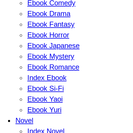
Ebook Comedy
Ebook Drama
Ebook Fantasy
Ebook Horror
Ebook Japanese
Ebook Mystery
Ebook Romance
Index Ebook
Ebook Si-Fi
Ebook Yaoi
Ebook Yuri
Novel
Index Novel