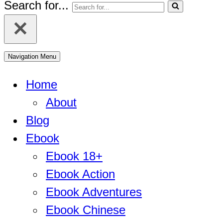
Search for...
Navigation Menu
Home
About
Blog
Ebook
Ebook 18+
Ebook Action
Ebook Adventures
Ebook Chinese