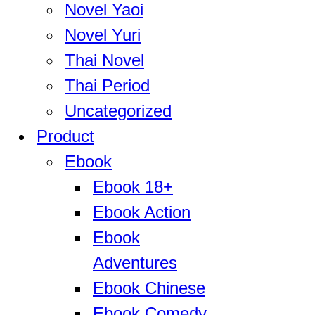
Novel Yaoi
Novel Yuri
Thai Novel
Thai Period
Uncategorized
Product
Ebook
Ebook 18+
Ebook Action
Ebook
Adventures
Ebook Chinese
Ebook Comedy