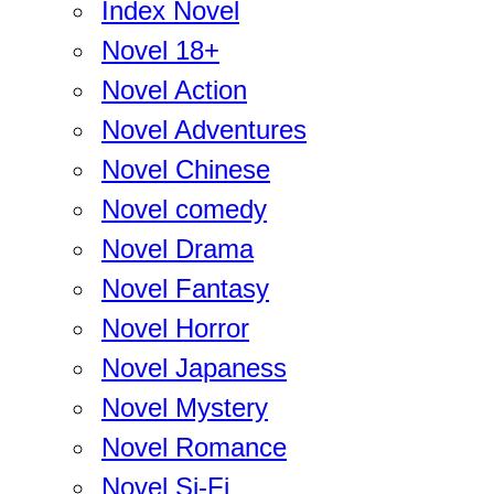
Index Novel
Novel 18+
Novel Action
Novel Adventures
Novel Chinese
Novel comedy
Novel Drama
Novel Fantasy
Novel Horror
Novel Japaness
Novel Mystery
Novel Romance
Novel Si-Fi