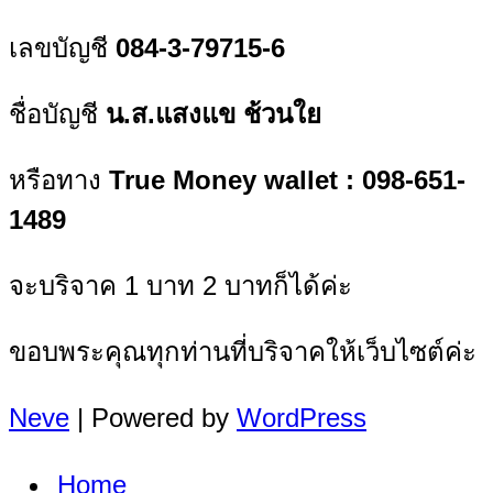
เลขบัญชี
084-3-79715-6
ชื่อบัญชี
น.ส.แสงแข ช้วนใย
หรือทาง
True Money wallet : 098-651-
1489
จะบริจาค 1 บาท 2 บาทก็ได้ค่ะ
ขอบพระคุณทุกท่านที่บริจาคให้เว็บไซต์ค่ะ
Neve
| Powered by
WordPress
Home