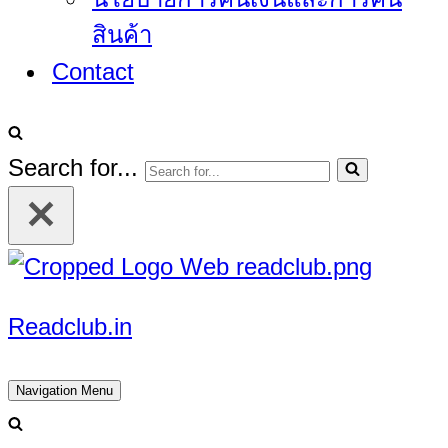
สินค้า
Contact
Search for...
Readclub.in
Navigation Menu