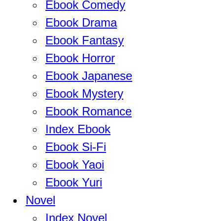
Ebook Comedy
Ebook Drama
Ebook Fantasy
Ebook Horror
Ebook Japanese
Ebook Mystery
Ebook Romance
Index Ebook
Ebook Si-Fi
Ebook Yaoi
Ebook Yuri
Novel
Index Novel