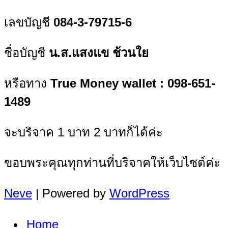
เลขบัญชี
084-3-79715-6
ชื่อบัญชี
น.ส.แสงแข ช้วนใย
หรือทาง
True Money wallet : 098-651-
1489
จะบริจาค 1 บาท 2 บาทก็ได้ค่ะ
ขอบพระคุณทุกท่านที่บริจาคให้เว็บไซต์ค่ะ
Neve
| Powered by
WordPress
Home