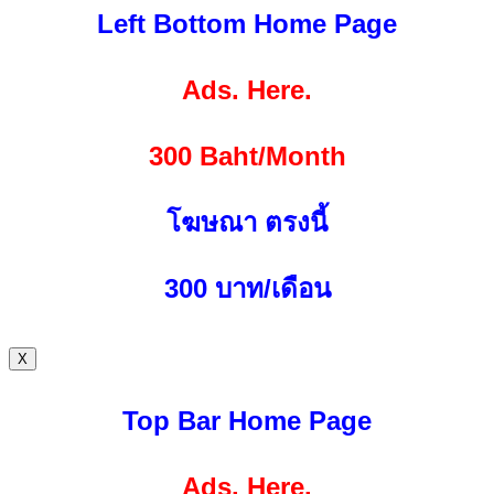
Left Bottom Home Page
Ads. Here.
300 Baht/Month
โฆษณา ตรงนี้
300
บาท/เดือน
X
Top Bar Home Page
Ads. Here.