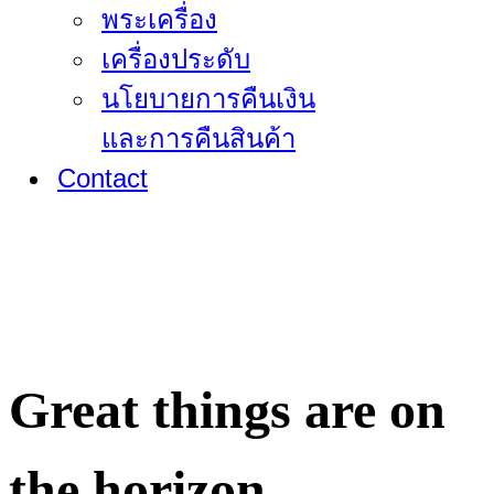
พระเครื่อง
เครื่องประดับ
นโยบายการคืนเงิน
และการคืนสินค้า
Contact
Great things are on
the horizon