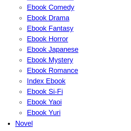
Ebook Comedy
Ebook Drama
Ebook Fantasy
Ebook Horror
Ebook Japanese
Ebook Mystery
Ebook Romance
Index Ebook
Ebook Si-Fi
Ebook Yaoi
Ebook Yuri
Novel