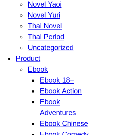
Novel Yaoi
Novel Yuri
Thai Novel
Thai Period
Uncategorized
Product
Ebook
Ebook 18+
Ebook Action
Ebook
Adventures
Ebook Chinese
Ebook Comedy