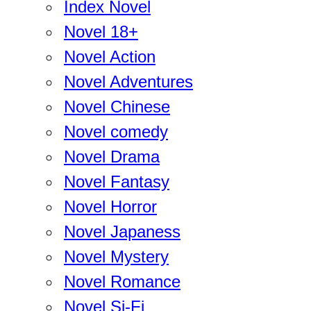
Index Novel
Novel 18+
Novel Action
Novel Adventures
Novel Chinese
Novel comedy
Novel Drama
Novel Fantasy
Novel Horror
Novel Japaness
Novel Mystery
Novel Romance
Novel Si-Fi