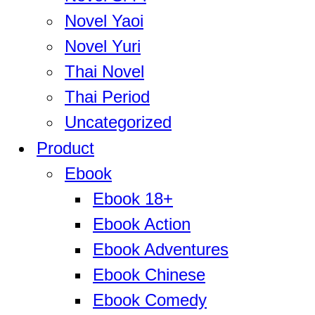
Novel Yaoi
Novel Yuri
Thai Novel
Thai Period
Uncategorized
Product
Ebook
Ebook 18+
Ebook Action
Ebook Adventures
Ebook Chinese
Ebook Comedy