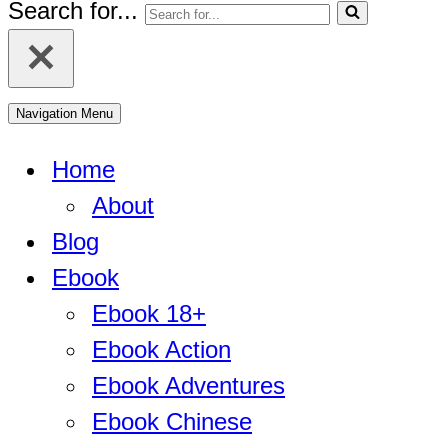
Search for...
Navigation Menu
Home
About
Blog
Ebook
Ebook 18+
Ebook Action
Ebook Adventures
Ebook Chinese