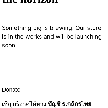
Something big is brewing! Our store
is in the works and will be launching
soon!
Donate
เชิญบริจาคได้ทาง
บัญชี ธ.กสิกรไทย