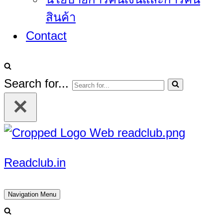
สินค้า
Contact
Search for...
Readclub.in
Navigation Menu