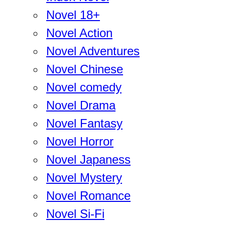
Novel 18+
Novel Action
Novel Adventures
Novel Chinese
Novel comedy
Novel Drama
Novel Fantasy
Novel Horror
Novel Japaness
Novel Mystery
Novel Romance
Novel Si-Fi