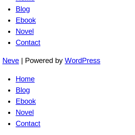
Blog
Ebook
Novel
Contact
Neve
| Powered by
WordPress
Home
Blog
Ebook
Novel
Contact