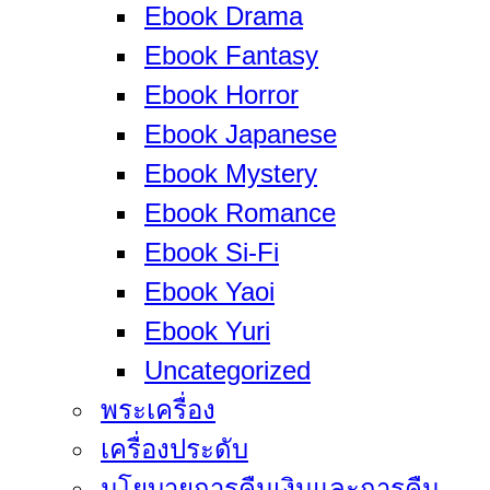
Ebook Drama
Ebook Fantasy
Ebook Horror
Ebook Japanese
Ebook Mystery
Ebook Romance
Ebook Si-Fi
Ebook Yaoi
Ebook Yuri
Uncategorized
พระเครื่อง
เครื่องประดับ
นโยบายการคืนเงินและการคืน