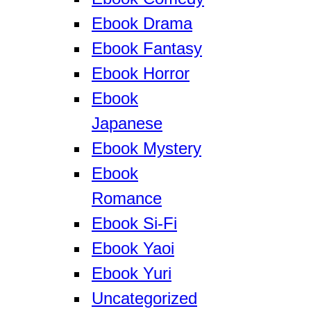
Ebook Drama
Ebook Fantasy
Ebook Horror
Ebook
Japanese
Ebook Mystery
Ebook
Romance
Ebook Si-Fi
Ebook Yaoi
Ebook Yuri
Uncategorized