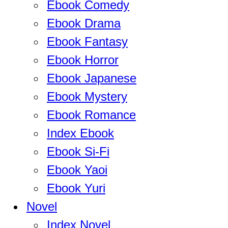
Ebook Comedy
Ebook Drama
Ebook Fantasy
Ebook Horror
Ebook Japanese
Ebook Mystery
Ebook Romance
Index Ebook
Ebook Si-Fi
Ebook Yaoi
Ebook Yuri
Novel
Index Novel