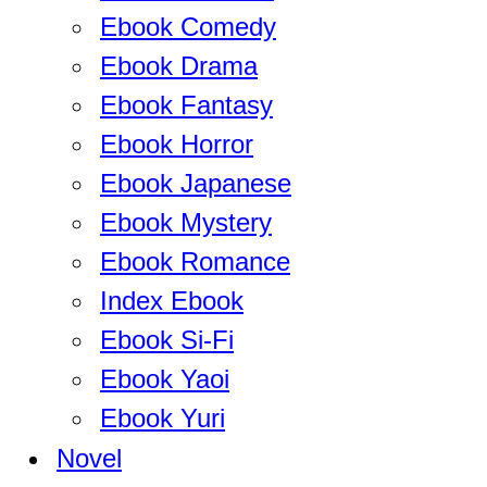
Ebook Comedy
Ebook Drama
Ebook Fantasy
Ebook Horror
Ebook Japanese
Ebook Mystery
Ebook Romance
Index Ebook
Ebook Si-Fi
Ebook Yaoi
Ebook Yuri
Novel