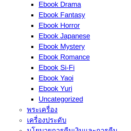
Ebook Drama
Ebook Fantasy
Ebook Horror
Ebook Japanese
Ebook Mystery
Ebook Romance
Ebook Si-Fi
Ebook Yaoi
Ebook Yuri
Uncategorized
พระเครื่อง
เครื่องประดับ
นโยบายการคืนเงินและการคืน