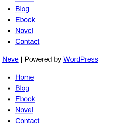
Blog
Ebook
Novel
Contact
Neve
| Powered by
WordPress
Home
Blog
Ebook
Novel
Contact