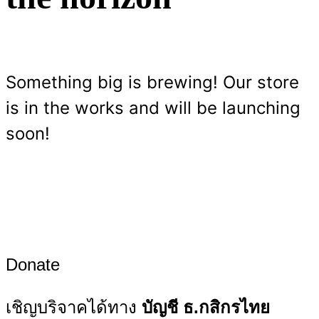
Something big is brewing! Our store
is in the works and will be launching
soon!
Donate
เชิญบริจาคได้ทาง
บัญชี ธ.กสิกรไทย