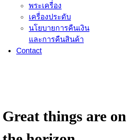
พระเครื่อง
เครื่องประดับ
นโยบายการคืนเงิน
และการคืนสินค้า
Contact
Great things are on
the horizon