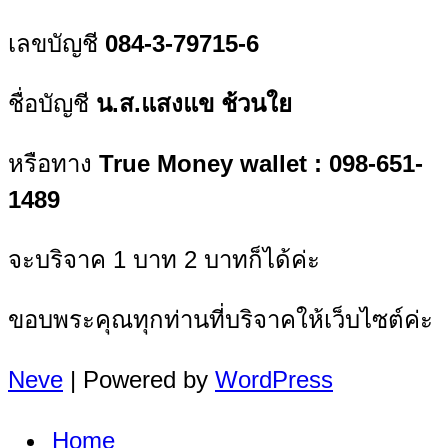
เลขบัญชี
084-3-79715-6
ชื่อบัญชี
น.ส.แสงแข ช้วนใย
หรือทาง
True Money wallet : 098-651-
1489
จะบริจาค 1 บาท 2 บาทก็ได้ค่ะ
ขอบพระคุณทุกท่านที่บริจาคให้เว็บไซต์ค่ะ
Neve
| Powered by
WordPress
Home