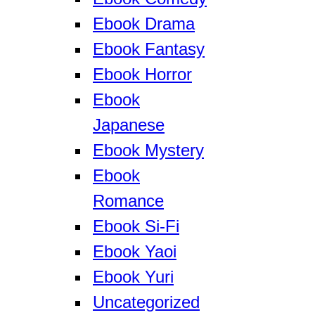
Ebook Drama
Ebook Fantasy
Ebook Horror
Ebook
Japanese
Ebook Mystery
Ebook
Romance
Ebook Si-Fi
Ebook Yaoi
Ebook Yuri
Uncategorized