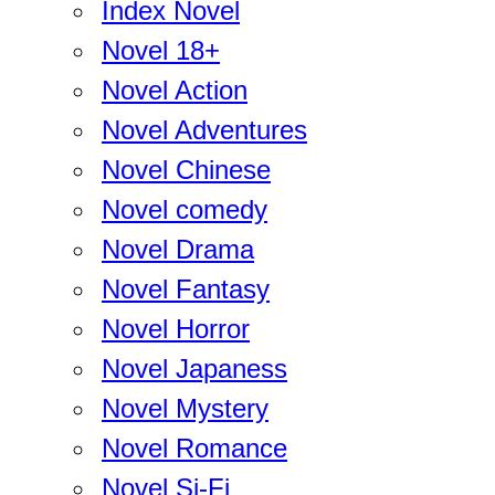
Index Novel
Novel 18+
Novel Action
Novel Adventures
Novel Chinese
Novel comedy
Novel Drama
Novel Fantasy
Novel Horror
Novel Japaness
Novel Mystery
Novel Romance
Novel Si-Fi