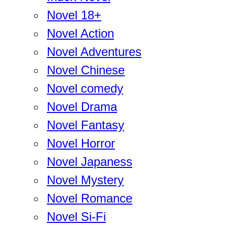
Novel 18+
Novel Action
Novel Adventures
Novel Chinese
Novel comedy
Novel Drama
Novel Fantasy
Novel Horror
Novel Japaness
Novel Mystery
Novel Romance
Novel Si-Fi