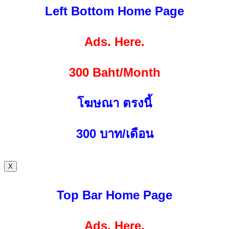
Left Bottom Home Page
Ads. Here.
300 Baht/Month
โฆษณา ตรงนี้
300
บาท/เดือน
X
Top Bar Home Page
Ads. Here.