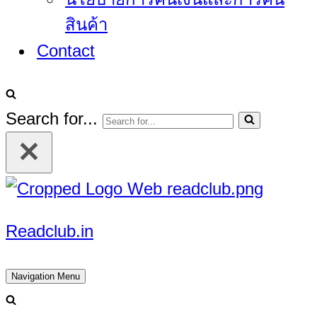
สินค้า
Contact
Search for...
Readclub.in
Navigation Menu