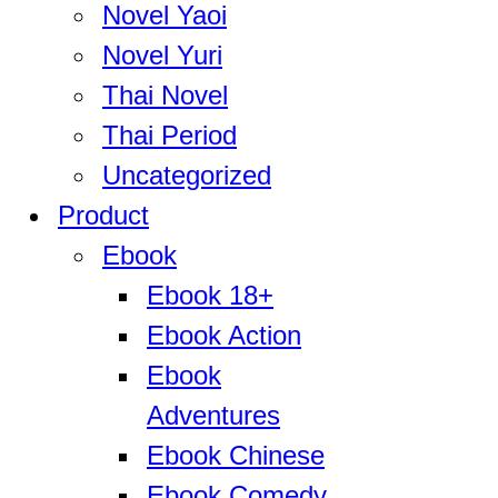
Novel Yaoi
Novel Yuri
Thai Novel
Thai Period
Uncategorized
Product
Ebook
Ebook 18+
Ebook Action
Ebook
Adventures
Ebook Chinese
Ebook Comedy