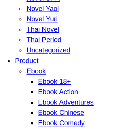
Novel Yaoi
Novel Yuri
Thai Novel
Thai Period
Uncategorized
Product
Ebook
Ebook 18+
Ebook Action
Ebook Adventures
Ebook Chinese
Ebook Comedy