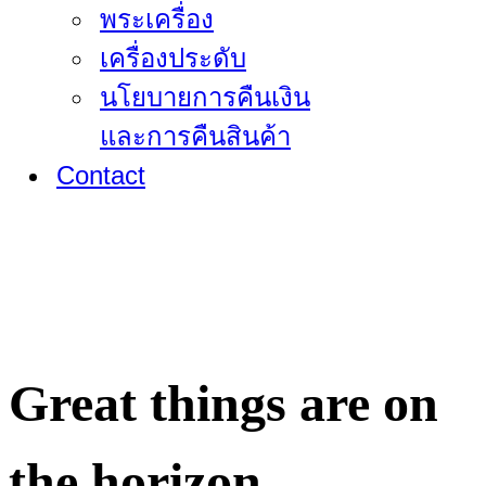
พระเครื่อง
เครื่องประดับ
นโยบายการคืนเงิน
และการคืนสินค้า
Contact
Great things are on
the horizon