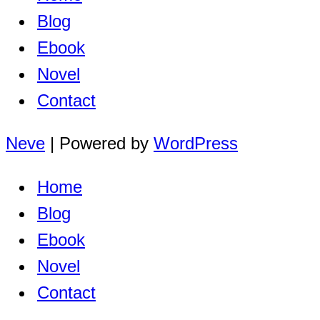
Blog
Ebook
Novel
Contact
Neve
| Powered by
WordPress
Home
Blog
Ebook
Novel
Contact