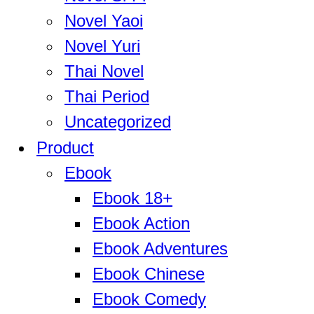
Novel Yaoi
Novel Yuri
Thai Novel
Thai Period
Uncategorized
Product
Ebook
Ebook 18+
Ebook Action
Ebook Adventures
Ebook Chinese
Ebook Comedy