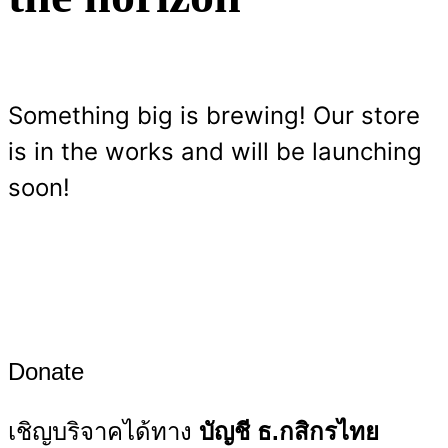
Something big is brewing! Our store
is in the works and will be launching
soon!
Donate
เชิญบริจาคได้ทาง
บัญชี ธ.กสิกรไทย