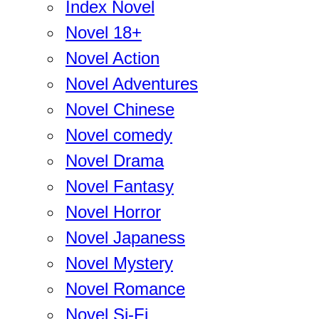
Index Novel
Novel 18+
Novel Action
Novel Adventures
Novel Chinese
Novel comedy
Novel Drama
Novel Fantasy
Novel Horror
Novel Japaness
Novel Mystery
Novel Romance
Novel Si-Fi