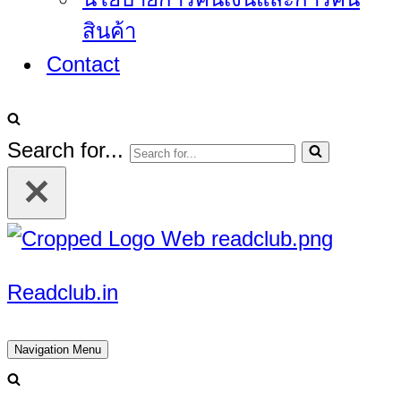
สินค้า
Contact
Search for...
Readclub.in
Navigation Menu