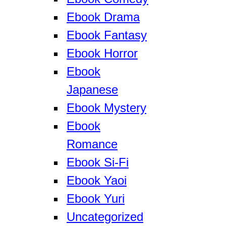
Ebook Drama
Ebook Fantasy
Ebook Horror
Ebook
Japanese
Ebook Mystery
Ebook
Romance
Ebook Si-Fi
Ebook Yaoi
Ebook Yuri
Uncategorized