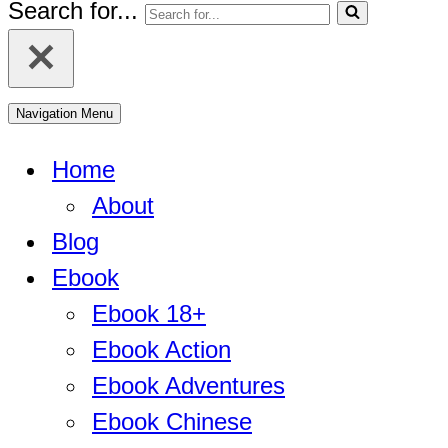
Search for...
Navigation Menu
Home
About
Blog
Ebook
Ebook 18+
Ebook Action
Ebook Adventures
Ebook Chinese