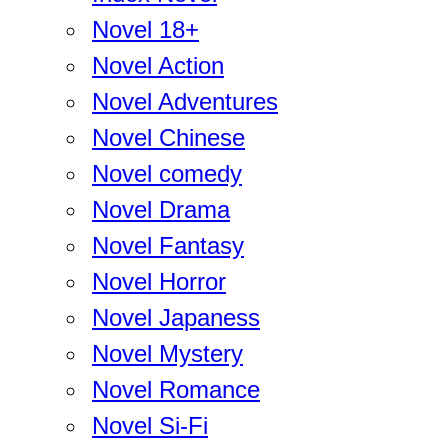
Novel 18+
Novel Action
Novel Adventures
Novel Chinese
Novel comedy
Novel Drama
Novel Fantasy
Novel Horror
Novel Japaness
Novel Mystery
Novel Romance
Novel Si-Fi