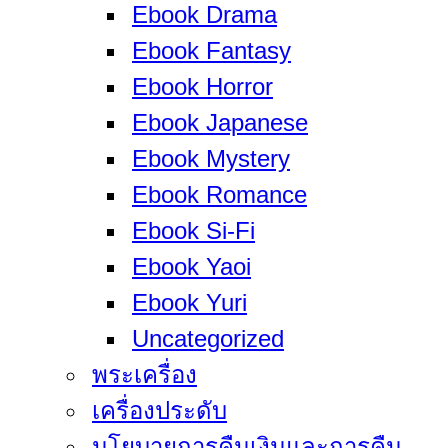
Ebook Drama
Ebook Fantasy
Ebook Horror
Ebook Japanese
Ebook Mystery
Ebook Romance
Ebook Si-Fi
Ebook Yaoi
Ebook Yuri
Uncategorized
พระเครื่อง
เครื่องประดับ
นโยบายการคืนเงินและการคืน