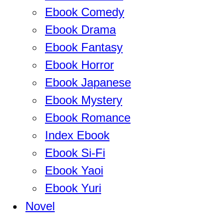
Ebook Comedy
Ebook Drama
Ebook Fantasy
Ebook Horror
Ebook Japanese
Ebook Mystery
Ebook Romance
Index Ebook
Ebook Si-Fi
Ebook Yaoi
Ebook Yuri
Novel