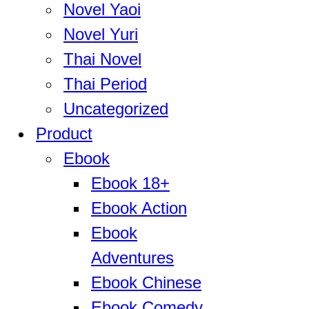
Novel Yaoi
Novel Yuri
Thai Novel
Thai Period
Uncategorized
Product
Ebook
Ebook 18+
Ebook Action
Ebook
Adventures
Ebook Chinese
Ebook Comedy