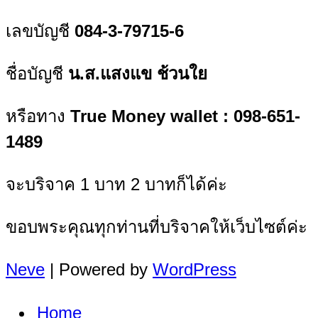
เลขบัญชี
084-3-79715-6
ชื่อบัญชี
น.ส.แสงแข ช้วนใย
หรือทาง
True Money wallet : 098-651-
1489
จะบริจาค 1 บาท 2 บาทก็ได้ค่ะ
ขอบพระคุณทุกท่านที่บริจาคให้เว็บไซต์ค่ะ
Neve
| Powered by
WordPress
Home