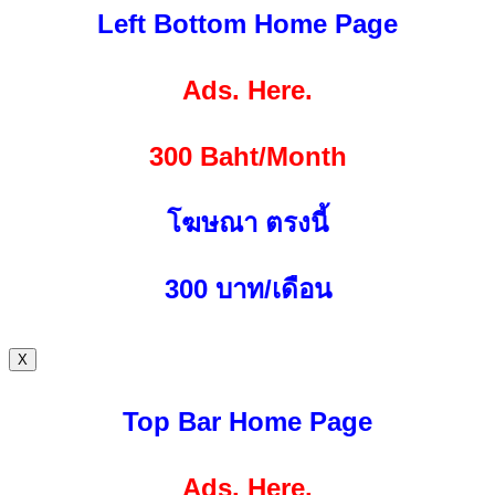
Left Bottom Home Page
Ads. Here.
300 Baht/Month
โฆษณา ตรงนี้
300
บาท/เดือน
X
Top Bar Home Page
Ads. Here.