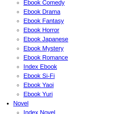
Ebook Comedy
Ebook Drama
Ebook Fantasy
Ebook Horror
Ebook Japanese
Ebook Mystery
Ebook Romance
Index Ebook
Ebook Si-Fi
Ebook Yaoi
Ebook Yuri
Novel
Index Novel