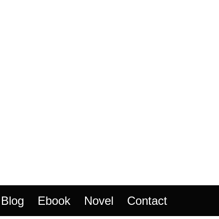
Blog
Ebook
Novel
Contact