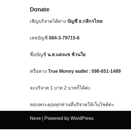
Donate
เชิญบริจาคได้ทาง
บัญชี ธ.กสิกรไทย
เลขบัญชี
084-3-79715-6
ชื่อบัญชี
น.ส.แสงแข ช้วนใย
หรือทาง
True Money wallet : 098-651-1489
จะบริจาค 1 บาท 2 บาทก็ได้ค่ะ
ขอบพระคุณทุกท่านที่บริจาคให้เว็บไซต์ค่ะ
Neve
| Powered by
WordPress