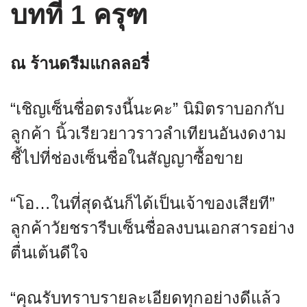
บทที่ 1 ครุฑ
ณ ร้านดรีมแกลลอรี่
“เชิญเซ็นชื่อตรงนี้นะคะ” นิมิตราบอกกับ
ลูกค้า นิ้วเรียวยาวราวลำเทียนอันงดงาม
ชี้ไปที่ช่องเซ็นชื่อในสัญญาซื้อขาย
“โอ…ในที่สุดฉันก็ได้เป็นเจ้าของเสียที”
ลูกค้าวัยชรารีบเซ็นชื่อลงบนเอกสารอย่าง
ตื่นเต้นดีใจ
“คุณรับทราบรายละเอียดทุกอย่างดีแล้ว