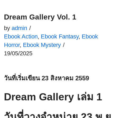
Dream Gallery Vol. 1
by
admin
Ebook Action
,
Ebook Fantasy
,
Ebook
Horror
,
Ebook Mystery
19/05/2025
วันที่เริ่มเขียน 23 สิงหาคม 2559
Dream Gallery เล่ม 1
วันที่วางจำหน่าย 23 พ.ย.