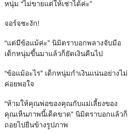
หนุ่ม “ไม่ขายแต่ให้เช่าได้ค่ะ”
จอร์จชะงัก!
“แต่มีข้อแม้ค่ะ” นิมิตราบอกพลางจับมือ
เด็กหนุ่มขึ้นมาแล้วก็ยัดเงินคืนไป
“ข้อแม้อะไร” เด็กหนุ่มกำเงินแน่นอย่างไม่
ค่อยพอใจ
“ห้ามให้คุณพ่อของคุณกับแม่เลี้ยงของ
คุณเห็นภาพนี้เด็ดขาด” นิมิตราบอกแล้วก็
ถอยไปยืนข้างรูปภาพ