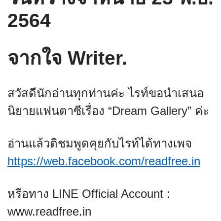
2564
จากใจ Writer.
สวัสดีนักอ่านทุกท่านค่ะ ไรท์ขอนำเสนอ
นิยายแฟนตาซีเรื่อง “Dream Gallery” ค่ะ
อ่านแล้วติชมพูดคุยกับไรท์ได้ทางเพจ
https://web.facebook.com/readfree.in
หรือทาง LINE Official Account :
www.readfree.in