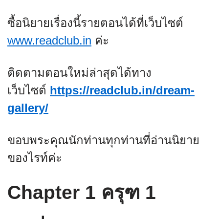
ซื้อนิยายเรื่องนี้รายตอนได้ที่เว็บไซต์
www.readclub.in
ค่ะ
ติดตามตอนใหม่ล่าสุดได้ทาง
เว็บไซต์
https://readclub.in/dream-
gallery/
ขอบพระคุณนักท่านทุกท่านที่อ่านนิยาย
ของไรท์ค่ะ
Chapter 1 ครุฑ 1