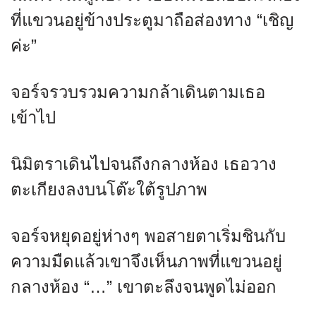
ที่แขวนอยู่ข้างประตูมาถือส่องทาง “เชิญ
ค่ะ”
จอร์จรวบรวมความกล้าเดินตามเธอ
เข้าไป
นิมิตราเดินไปจนถึงกลางห้อง เธอวาง
ตะเกียงลงบนโต๊ะใต้รูปภาพ
จอร์จหยุดอยู่ห่างๆ พอสายตาเริ่มชินกับ
ความมืดแล้วเขาจึงเห็นภาพที่แขวนอยู่
กลางห้อง “…” เขาตะลึงจนพูดไม่ออก