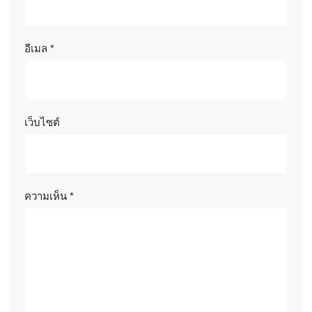
อีเมล
*
เว็บไซต์
ความเห็น
*