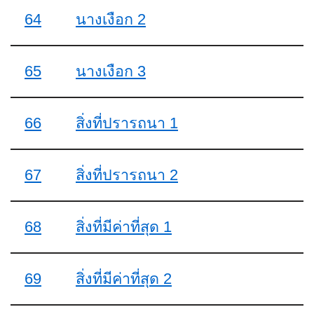
64
นางเงือก 2
65
นางเงือก 3
66
สิ่งที่ปรารถนา 1
67
สิ่งที่ปรารถนา 2
68
สิ่งที่มีค่าที่สุด 1
69
สิ่งที่มีค่าที่สุด 2