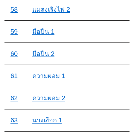
58
แมลงเริงไฟ 2
59
มือปืน 1
60
มือปืน 2
61
ความผอม 1
62
ความผอม 2
63
นางเงือก 1