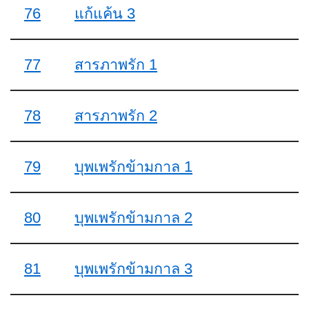
76
แก้แค้น 3
77
สารภาพรัก 1
78
สารภาพรัก 2
79
บุพเพรักข้ามกาล 1
80
บุพเพรักข้ามกาล 2
81
บุพเพรักข้ามกาล 3