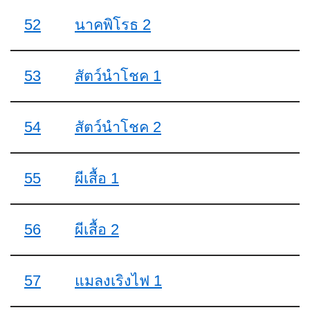
52
นาคพิโรธ 2
53
สัตว์นำโชค 1
54
สัตว์นำโชค 2
55
ผีเสื้อ 1
56
ผีเสื้อ 2
57
แมลงเริงไฟ 1