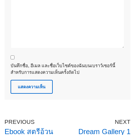
บันทึกชื่อ, อีเมล และชื่อเว็บไซต์ของฉันบนเบราว์เซอร์นี้
สำหรับการแสดงความเห็นครั้งถัดไป
PREVIOUS
NEXT
Ebook สตรีอ้วน
Dream Gallery 1