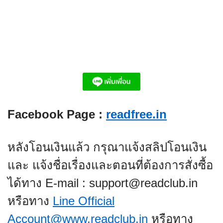
Facebook Page :
readfree.in
หลังโอนเงินแล้ว กรุณาแจ้งสลิปโอนเงิน
และ แจ้งชื่อเรื่องและตอนที่ต้องการสั่งซื้อ
ได้ทาง E-mail : support@readclub.in
หรือทาง
Line Official
Account@www.readclub.in
หรือทาง