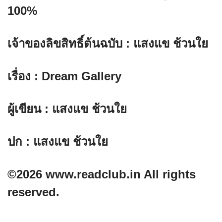
100%
เจ้าของลิขสิทธิ์ต้นฉบับ : แสงแข ช้วนใย
เรื่อง : Dream Gallery
ผู้เขียน : แสงแข ช้วนใย
ปก : แสงแข ช้วนใย
©2026 www.readclub.in All rights
reserved.