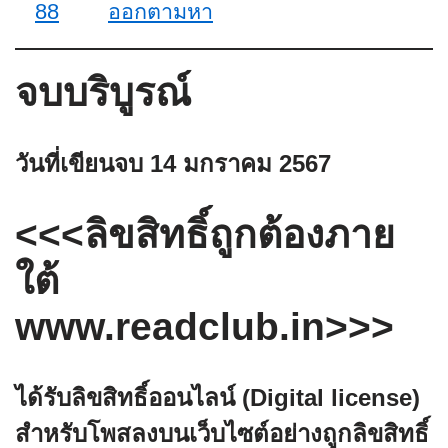
88
ออกตามหา
จบบริบูรณ์
วันที่เขียนจบ
14 มกราคม 2567
<<<ลิขสิทธิ์ถูกต้องภาย
ใต้
www.readclub.in>>>
ได้รับลิขสิทธิ์ออนไลน์ (Digital license)
สำหรับโพสลงบนเว็บไซต์อย่างถูกลิขสิทธิ์