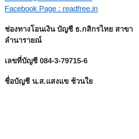
Facebook Page : readfree.in
ช่องทางโอนเงิน บัญชี ธ.กสิกรไทย สาขา
ลำนารายณ์
เลขที่บัญชี 084-3-79715-6
ชื่อบัญชี น.ส.แสงแข ช้วนใย