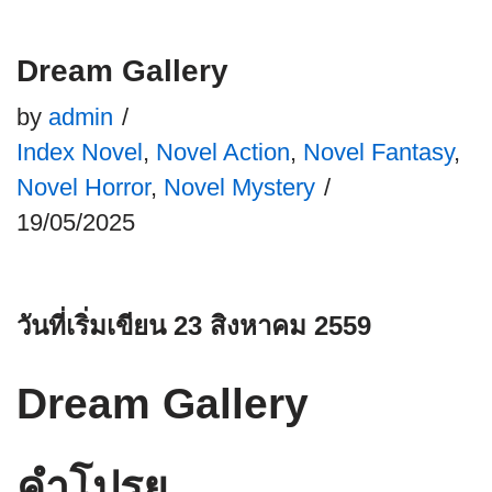
Dream Gallery
by
admin
Index Novel
,
Novel Action
,
Novel Fantasy
,
Novel Horror
,
Novel Mystery
19/05/2025
วันที่เริ่มเขียน 23 สิงหาคม 2559
Dream Gallery
คำโปรย