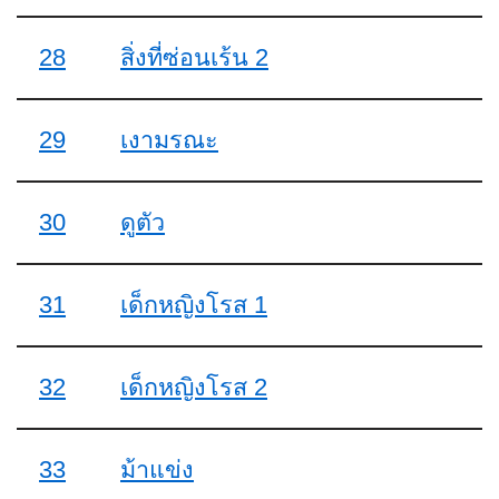
28
สิ่งที่ซ่อนเร้น 2
29
เงามรณะ
30
ดูตัว
31
เด็กหญิงโรส 1
32
เด็กหญิงโรส 2
33
ม้าแข่ง