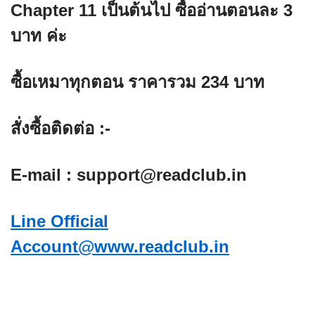
Chapter 11 เป็นต้นไป ซื้ออ่านตอนละ
3
บาท
ค่ะ
ซื้อเหมาทุกตอน ราคารวม 234 บาท
สั่งซื้อติดต่อ :-
E-mail : support@readclub.in
Line Official
Account@www.readclub.in