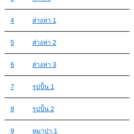
4
ส่างห่า 1
5
ส่างห่า 2
6
ส่างห่า 3
7
รูปปั้น 1
8
รูปปั้น 2
9
หมาป่า 1