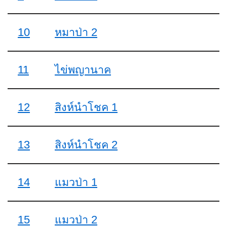
10
หมาป่า 2
11
ไข่พญานาค
12
สิงห์นำโชค 1
13
สิงห์นำโชค 2
14
แมวป่า 1
15
แมวป่า 2