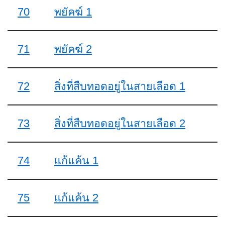
70
พยัคฆ์ 1
71
พยัคฆ์ 2
72
สิ่งที่สืบทอดอยู่ในสายเลือด 1
73
สิ่งที่สืบทอดอยู่ในสายเลือด 2
74
แก้แค้น 1
75
แก้แค้น 2