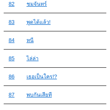
82
ชมจันทร์
83
พูดได้แล้ว!
84
หนี
85
ไล่ล่า
86
เธอเป็นใคร!?
87
พบกันเสียที