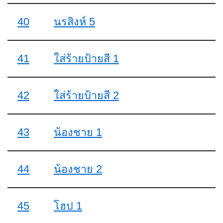
40
นรสิงห์ 5
41
ใส่ร้ายป้ายสี 1
42
ใส่ร้ายป้ายสี 2
43
น้องชาย 1
44
น้องชาย 2
45
โฮป 1