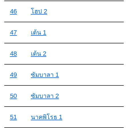
46
โฮป 2
47
เต้น 1
48
เต้น 2
49
ซัมบาลา 1
50
ซัมบาลา 2
51
นาคพิโรธ 1