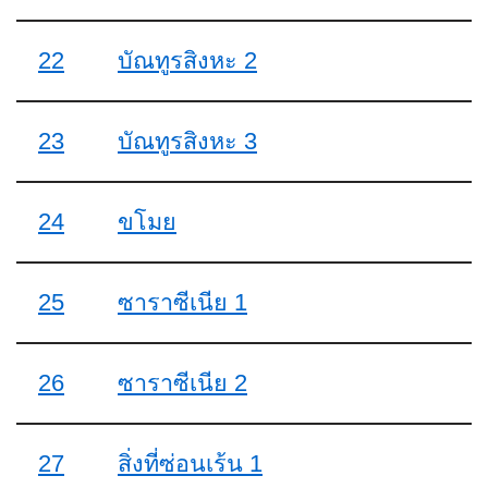
22
บัณทูรสิงหะ 2
23
บัณทูรสิงหะ 3
24
ขโมย
25
ซาราซีเนีย 1
26
ซาราซีเนีย 2
27
สิ่งที่ซ่อนเร้น 1