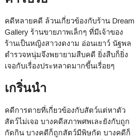
คดีหลายคดี ล้วนเกี่ยวข้องกับร้าน Dream
Gallery ร้านขายภาพเล็กๆ ที่มีเจ้าของ
ร้านเป็นหญิงสาวงดงาม อ่อนเยาว์ นัฐพล
ตำรวจหนุ่มจึงพยายามสืบคดี ยิ่งสืบก็ยิ่ง
เจอกับเรื่องประหลาดมากขึ้นเรื่อยๆ
เกริ่นนำ
คดีการตายที่เกี่ยวข้องกับสัตว์แต่หาตัว
สัตว์ไม่เจอ บางคดีสภาพศพเละยังกับถูก
กัดกิน บางคดีก็ถูกสัตว์มีพิษกัด บางคดีก็