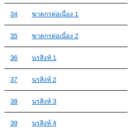
34
ฆาตกรต่อเนื่อง 1
35
ฆาตกรต่อเนื่อง 2
36
นรสิงห์ 1
37
นรสิงห์ 2
38
นรสิงห์ 3
39
นรสิงห์ 4