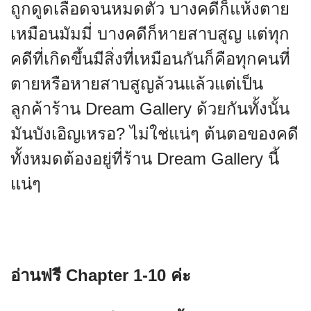
ถูกดูดเลือดจนหมดตัว บางคดีก็แห้งตาย
เหมือนมัมมี่ บางคดีก็หายสาบสูญ แต่ทุก
คดีที่เกิดขึ้นมีสิ่งที่เหมือนกันก็คือทุกคนที่
ตายหรือหายสาบสูญล้วนแล้วแต่เป็น
ลูกค้าร้าน Dream Gallery ด้วยกันทั้งนั้น
มันบังเอิญเหรอ? ไม่ใช่แน่ๆ ต้นตอของคดี
ทั้งหมดต้องอยู่ที่ร้าน Dream Gallery นี้
แน่ๆ
อ่านฟรี
Chapter 1-10 ค่ะ