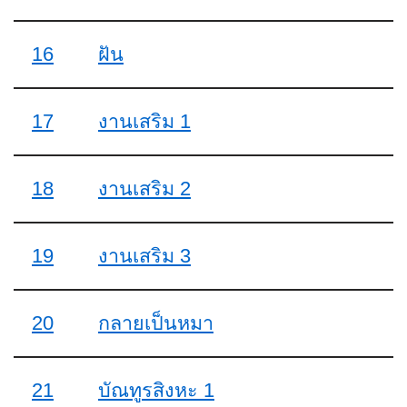
16
ฝัน
17
งานเสริม 1
18
งานเสริม 2
19
งานเสริม 3
20
กลายเป็นหมา
21
บัณทูรสิงหะ 1