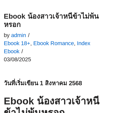
Ebook น้องสาวเจ้าหนีข้าไม่พ้น
หรอก
by
admin
Ebook 18+
,
Ebook Romance
,
Index
Ebook
03/08/2025
วันที่เริ่มเขียน 1 สิงหาคม 2568
Ebook น้องสาวเจ้าหนี
ข้าไม่พ้นหรอก