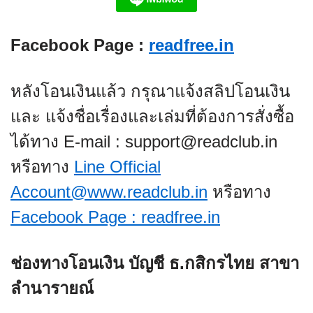
Facebook Page :
readfree.in
หลังโอนเงินแล้ว กรุณาแจ้งสลิปโอนเงิน
และ แจ้งชื่อเรื่องและเล่มที่ต้องการสั่งซื้อ
ได้ทาง E-mail : support@readclub.in
หรือทาง
Line Official
Account@www.readclub.in
หรือทาง
Facebook Page : readfree.in
ช่องทางโอนเงิน บัญชี ธ.กสิกรไทย สาขา
ลำนารายณ์