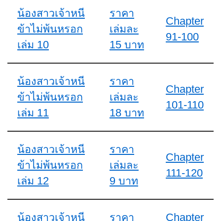
น้องสาวเจ้าหนี
ราคา
Chapter
ข้าไม่พ้นหรอก
เล่มละ
91-100
เล่ม 10
15 บาท
น้องสาวเจ้าหนี
ราคา
Chapter
ข้าไม่พ้นหรอก
เล่มละ
101-110
เล่ม 11
18 บาท
น้องสาวเจ้าหนี
ราคา
Chapter
ข้าไม่พ้นหรอก
เล่มละ
111-120
เล่ม 12
9 บาท
น้องสาวเจ้าหนี
ราคา
Chapter