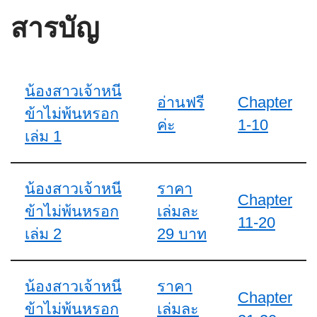
สารบัญ
น้องสาวเจ้าหนี
อ่านฟรี
Chapter
ข้าไม่พ้นหรอก
ค่ะ
1-10
เล่ม 1
น้องสาวเจ้าหนี
ราคา
Chapter
ข้าไม่พ้นหรอก
เล่มละ
11-20
เล่ม 2
29 บาท
น้องสาวเจ้าหนี
ราคา
Chapter
ข้าไม่พ้นหรอก
เล่มละ