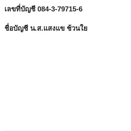
เลขที่บัญชี 084-3-79715-6
ชื่อบัญชี น.ส.แสงแข ช้วนใย