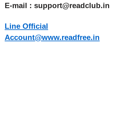
E-mail : support@readclub.in
Line Official
Account@www.readfree.in