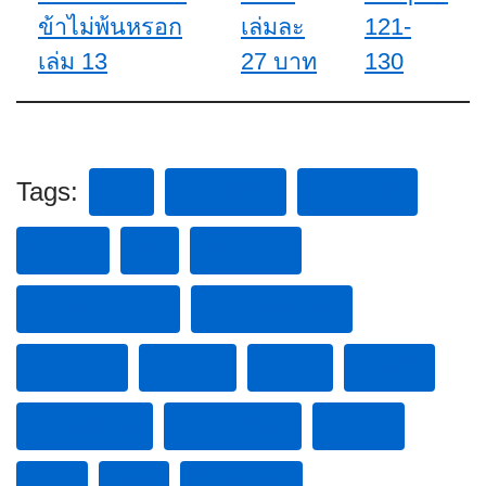
ข้าไม่พ้นหรอก
เล่มละ
121-
เล่ม 13
27 บาท
130
Tags:
18+
ACTION
EROTIC
LOVE
NC
NOVEL
READFREE
ROMANTIC
TOP 10
TOP 5
ขายดี
ฆ่าฟัน
จีนโบราณ
ดูมากที่สุด
ดูเยอะ
ตลก
ต่อสู้
ติดอันดับ