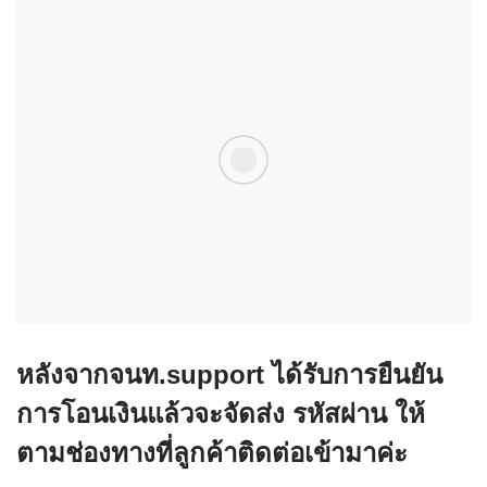
หลังจากจนท.support ได้รับการยืนยัน
การโอนเงินแล้วจะจัดส่ง
รหัสผ่าน
ให้
ตามช่องทางที่ลูกค้าติดต่อเข้ามาค่ะ