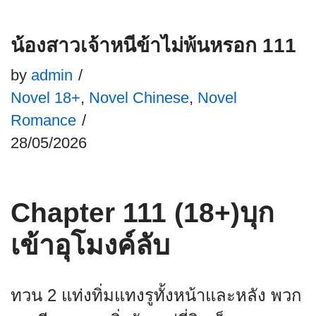
น้องสาวเจ้าหนีข้าไม่พ้นหรอก 111
by
admin
Novel 18+
,
Novel Chinese
,
Novel
Romance
28/05/2026
Chapter 111 (18+)บุก
เข้าอุโมงค์ลับ
ทวน 2 แท่งทิ่มแทงรูทั้งหน้าและหลัง พวก