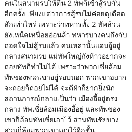
คนในสนามรบให้ตื่น 2 ทัพก็เข้าสู้รบกัน
อีกครั้ง เพียงแต่ว่าการสู้รบไม่ค่อยดุเดือด
สักเท่าไหร่ เพราะว่าทหารทั้ง 2 ทัพล้วน
ยังเหน็ดเหนื่อยอ่อนล้า ทหารบางคนถึงกับ
ถอดใจไม่สู้รบแล้ว คนเหล่านั้นแอบอู้อยู่
กลางสนามรบ แม่ทัพใหญ่กังห้าวอยากจะ
ถอยทัพก็ทำไม่ได้ เพราะว่าพวกเซี่ยล้อม
ทัพของพวกเขาอยู่รอบนอก พวกเขาอยาก
จะถอยก็ถอยไม่ได้ จะตีฝ่าก็ยากยิ่งนัก
สถานการณ์กลายเป็นว่า เมืองอี้อยู่ตรง
กลาง ทัพเซี่ยล้อมเมืองอี้อยู่ และทัพของ
เขาก็ล้อมทัพเซี่ยเอาไว้ ส่วนทัพเซี่ยบาง
ส่วนก็ล้อมพวกเขาเอาไว้อีกชั้น