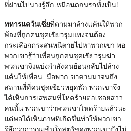
ที่ผ่านไปนางรู้สึกเหมือนตกนรกทั้งเป็น!
ทหารแคว้นเซี่ย
ที่ตามมาล้างแค้นให้พวก
พ้องที่ถูกคนชุดเขียวรุมแทงจนต้อง
กระเสือกกระสนหนีตายไปหาพวกเขา พอ
พวกเขารู้ว่าเพื่อนถูกคนชุดเขียวรุมฆ่า
พวกเขาจึงแบ่งกำลังคนย้อนกลับไปล้าง
แค้นให้เพื่อน เมื่อพวกเขาตามมาจนถึง
สถานที่ที่คนชุดเขียวหยุดพัก พวกเขาจึง
ได้เห็นการเสพสมที่โหดร้ายต่อเชลยสาว
คนนั้น พวกเขาว่าพวกเขาโหดร้ายแล้วนะ
แต่พอได้เห็นภาพที่เกิดขึ้นทำให้พวกเขา
รู้สึกว่าการรุมขืนใจสตรีของพวกเขายังไม่