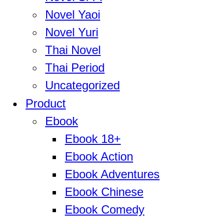
Novel Yaoi
Novel Yuri
Thai Novel
Thai Period
Uncategorized
Product
Ebook
Ebook 18+
Ebook Action
Ebook Adventures
Ebook Chinese
Ebook Comedy