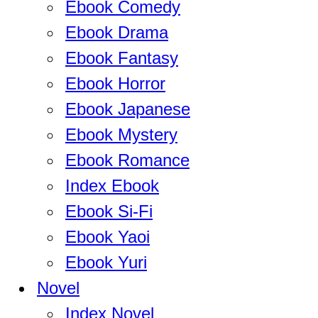
Ebook Comedy
Ebook Drama
Ebook Fantasy
Ebook Horror
Ebook Japanese
Ebook Mystery
Ebook Romance
Index Ebook
Ebook Si-Fi
Ebook Yaoi
Ebook Yuri
Novel
Index Novel