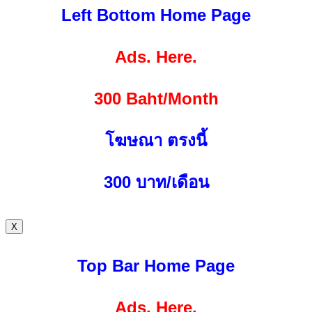
Left Bottom Home Page
Ads. Here.
300 Baht/Month
โฆษณา ตรงนี้
300
บาท/เดือน
X
Top Bar Home Page
Ads. Here.