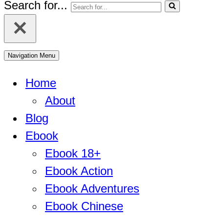
Search for...
Navigation Menu
Home
About
Blog
Ebook
Ebook 18+
Ebook Action
Ebook Adventures
Ebook Chinese