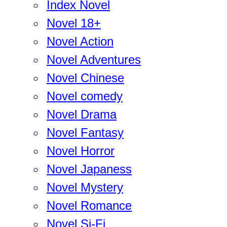
Index Novel
Novel 18+
Novel Action
Novel Adventures
Novel Chinese
Novel comedy
Novel Drama
Novel Fantasy
Novel Horror
Novel Japaness
Novel Mystery
Novel Romance
Novel Si-Fi