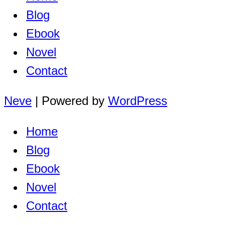
Blog
Ebook
Novel
Contact
Neve
| Powered by
WordPress
Home
Blog
Ebook
Novel
Contact