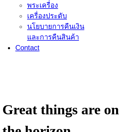
พระเครื่อง
เครื่องประดับ
นโยบายการคืนเงิน
และการคืนสินค้า
Contact
Great things are on
the horizon