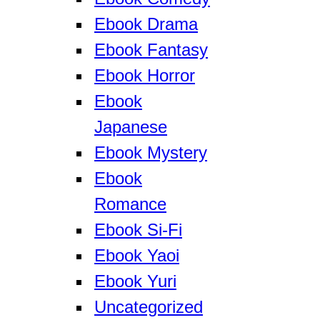
Ebook Drama
Ebook Fantasy
Ebook Horror
Ebook
Japanese
Ebook Mystery
Ebook
Romance
Ebook Si-Fi
Ebook Yaoi
Ebook Yuri
Uncategorized