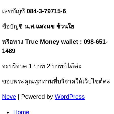
เลขบัญชี
084-3-79715-6
ชื่อบัญชี
น.ส.แสงแข ช้วนใย
หรือทาง
True Money wallet : 098-651-
1489
จะบริจาค 1 บาท 2 บาทก็ได้ค่ะ
ขอบพระคุณทุกท่านที่บริจาคให้เว็บไซต์ค่ะ
Neve
| Powered by
WordPress
Home