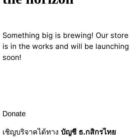
Something big is brewing! Our store
is in the works and will be launching
soon!
Donate
เชิญบริจาคได้ทาง
บัญชี ธ.กสิกรไทย