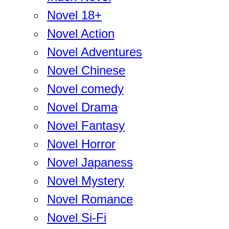
Novel 18+
Novel Action
Novel Adventures
Novel Chinese
Novel comedy
Novel Drama
Novel Fantasy
Novel Horror
Novel Japaness
Novel Mystery
Novel Romance
Novel Si-Fi