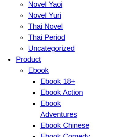
Novel Yaoi
Novel Yuri
Thai Novel
Thai Period
Uncategorized
Product
Ebook
Ebook 18+
Ebook Action
Ebook
Adventures
Ebook Chinese
Ebook Comedy