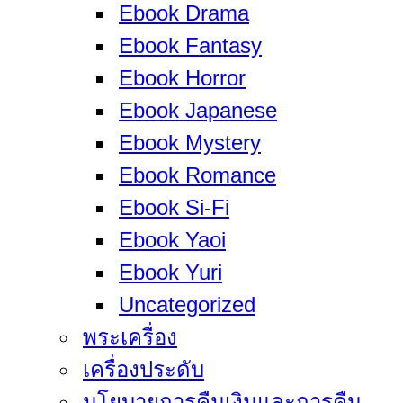
Ebook Drama
Ebook Fantasy
Ebook Horror
Ebook Japanese
Ebook Mystery
Ebook Romance
Ebook Si-Fi
Ebook Yaoi
Ebook Yuri
Uncategorized
พระเครื่อง
เครื่องประดับ
นโยบายการคืนเงินและการคืน