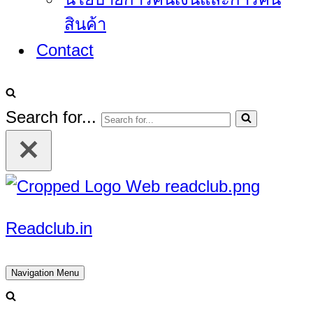
สินค้า
Contact
Search for...
Readclub.in
Navigation Menu