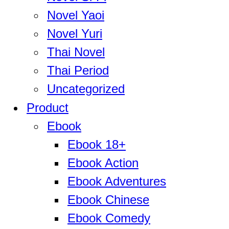
Novel Yaoi
Novel Yuri
Thai Novel
Thai Period
Uncategorized
Product
Ebook
Ebook 18+
Ebook Action
Ebook Adventures
Ebook Chinese
Ebook Comedy