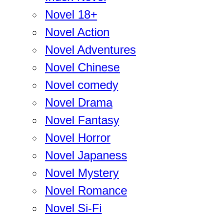
Novel 18+
Novel Action
Novel Adventures
Novel Chinese
Novel comedy
Novel Drama
Novel Fantasy
Novel Horror
Novel Japaness
Novel Mystery
Novel Romance
Novel Si-Fi