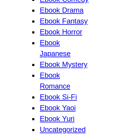
Ebook Drama
Ebook Fantasy
Ebook Horror
Ebook
Japanese
Ebook Mystery
Ebook
Romance
Ebook Si-Fi
Ebook Yaoi
Ebook Yuri
Uncategorized