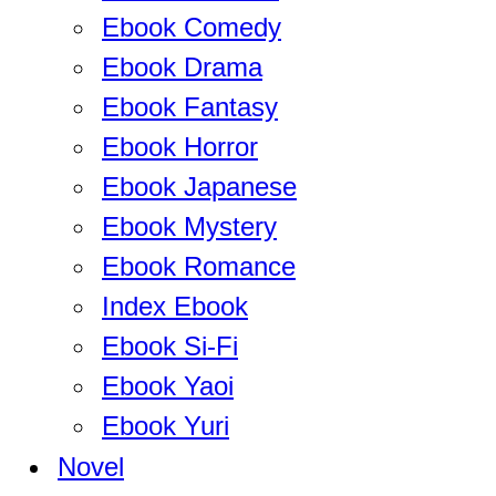
Ebook Comedy
Ebook Drama
Ebook Fantasy
Ebook Horror
Ebook Japanese
Ebook Mystery
Ebook Romance
Index Ebook
Ebook Si-Fi
Ebook Yaoi
Ebook Yuri
Novel