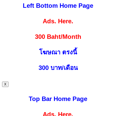
Left Bottom Home Page
Ads. Here.
300 Baht/Month
โฆษณา ตรงนี้
300
บาท/เดือน
X
Top Bar Home Page
Ads. Here.