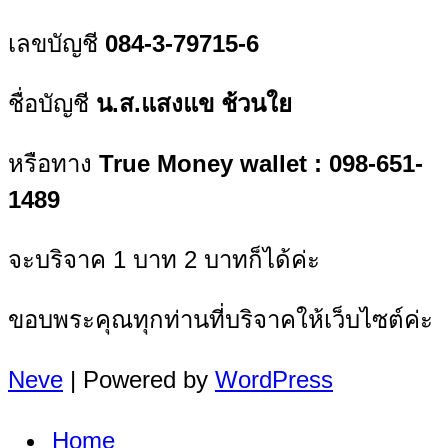
เลขบัญชี
084-3-79715-6
ชื่อบัญชี
น.ส.แสงแข ช้วนใย
หรือทาง
True Money wallet : 098-651-
1489
จะบริจาค 1 บาท 2 บาทก็ได้ค่ะ
ขอบพระคุณทุกท่านที่บริจาคให้เว็บไซต์ค่ะ
Neve
| Powered by
WordPress
Home