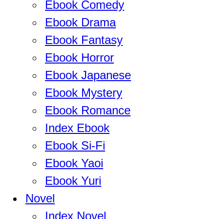
Ebook Comedy
Ebook Drama
Ebook Fantasy
Ebook Horror
Ebook Japanese
Ebook Mystery
Ebook Romance
Index Ebook
Ebook Si-Fi
Ebook Yaoi
Ebook Yuri
Novel
Index Novel