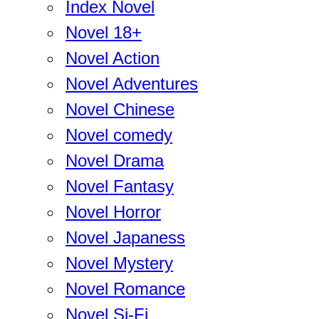
Index Novel
Novel 18+
Novel Action
Novel Adventures
Novel Chinese
Novel comedy
Novel Drama
Novel Fantasy
Novel Horror
Novel Japaness
Novel Mystery
Novel Romance
Novel Si-Fi