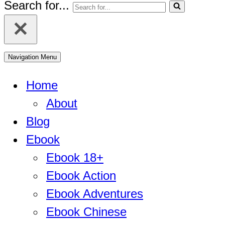
Search for...
Navigation Menu
Home
About
Blog
Ebook
Ebook 18+
Ebook Action
Ebook Adventures
Ebook Chinese