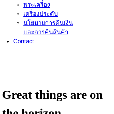
พระเครื่อง
เครื่องประดับ
นโยบายการคืนเงิน
และการคืนสินค้า
Contact
Great things are on
the horizon