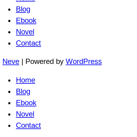
Blog
Ebook
Novel
Contact
Neve
| Powered by
WordPress
Home
Blog
Ebook
Novel
Contact