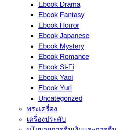
Ebook Drama
Ebook Fantasy
Ebook Horror
Ebook Japanese
Ebook Mystery
Ebook Romance
Ebook Si-Fi
Ebook Yaoi
Ebook Yuri
Uncategorized
พระเครื่อง
เครื่องประดับ
นโยบายการคืนเงินและการคืน