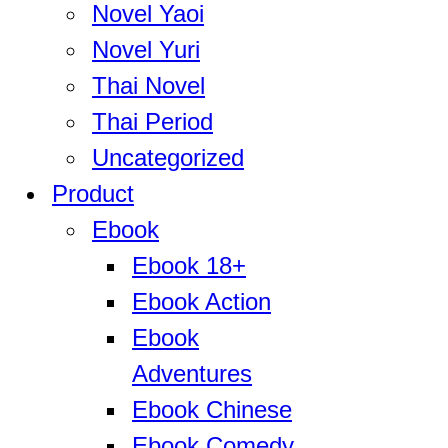
Novel Yaoi
Novel Yuri
Thai Novel
Thai Period
Uncategorized
Product
Ebook
Ebook 18+
Ebook Action
Ebook
Adventures
Ebook Chinese
Ebook Comedy