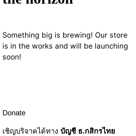
Something big is brewing! Our store
is in the works and will be launching
soon!
Donate
เชิญบริจาคได้ทาง
บัญชี ธ.กสิกรไทย