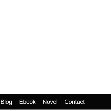
Blog
Ebook
Novel
Contact