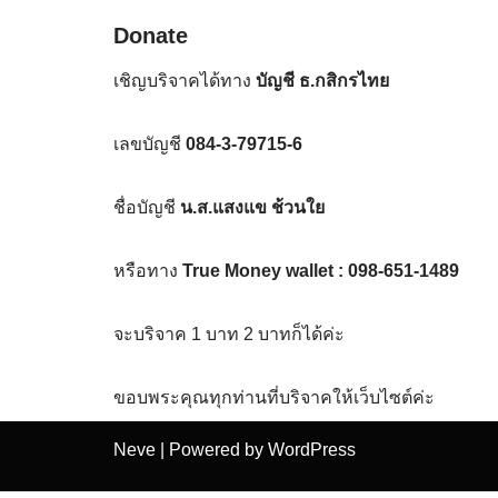
Donate
เชิญบริจาคได้ทาง
บัญชี ธ.กสิกรไทย
เลขบัญชี
084-3-79715-6
ชื่อบัญชี
น.ส.แสงแข ช้วนใย
หรือทาง
True Money wallet : 098-651-1489
จะบริจาค 1 บาท 2 บาทก็ได้ค่ะ
ขอบพระคุณทุกท่านที่บริจาคให้เว็บไซต์ค่ะ
Neve
| Powered by
WordPress